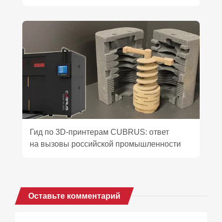
Гид по 3D‑принтерам CUBRUS: ответ
на вызовы российской промышленности
Оставьте комментарий