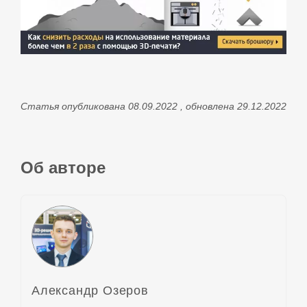
Статья опубликована 08.09.2022 , обновлена 29.12.2022
Об авторе
Александр Озеров