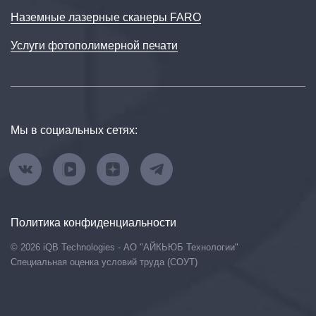
Наземные лазерные сканеры FARO
Услуги фотополимерной печати
Мы в социальных сетях:
Политика конфиденциальности
© 2026 iQB Technologies - АО "АЙКЬЮБ Технологии"
Специальная оценка условий труда (СОУТ)