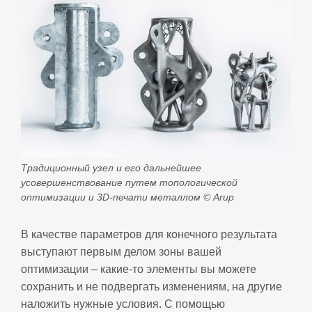
Традиционный узел и его дальнейшее
усовершенствование путем топологической
оптимизации и 3D-печати металлом © Arup
В качестве параметров для конечного результата
выступают первым делом зоны вашей
оптимизации – какие-то элементы вы можете
сохранить и не подвергать изменениям, на другие
наложить нужные условия. С помощью