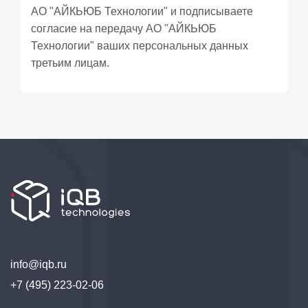
АО "АЙКЬЮБ Технологии" и подписываете
согласие
на передачу АО "АЙКЬЮБ
Технологии" ваших персональных данных
третьим лицам.
info@iqb.ru
+7 (495) 223-02-06