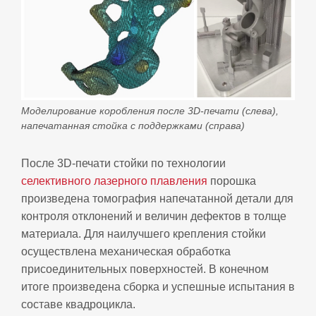
Моделирование коробления после 3D‑печати (слева),
напечатанная стойка с поддержками (справа)
После 3D‑печати стойки по технологии
селективного лазерного плавления
порошка
произведена томография напечатанной детали для
контроля отклонений и величин дефектов в толще
материала. Для наилучшего крепления стойки
осуществлена механическая обработка
присоединительных поверхностей. В конечном
итоге произведена сборка и успешные испытания в
составе квадроцикла.