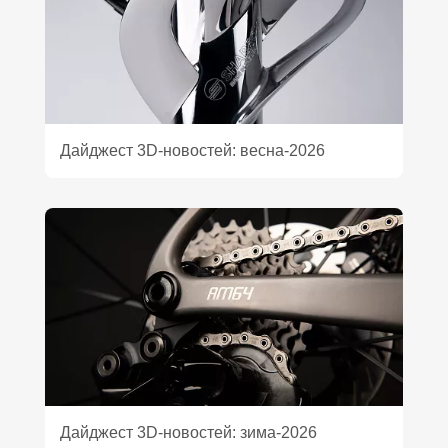
Дайджест 3D‑новостей: весна‑2026
Дайджест 3D‑новостей: зима‑2026