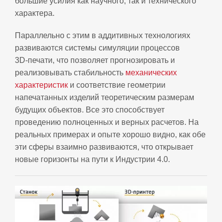
большие усилия как научного, так и технического
характера.
Параллельно с этим в аддитивных технологиях
развиваются системы симуляции процессов
3D‑печати, что позволяет прогнозировать и
реализовывать стабильность
механических
характеристик
и соответствие геометрии
напечатанных изделий теоретическим размерам
будущих объектов. Все это способствует
проведению полноценных и верных расчетов. На
реальных примерах и опыте хорошо видно, как обе
эти сферы взаимно развиваются, что открывает
новые горизонты на пути к Индустрии 4.0.