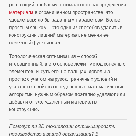
решающий проблему оптимального распределения
материала
в ограниченном пространстве, что
удовлетворяло бы заданным параметрам. Более
простым языком – это один из способов удалить в
конструкции лишний материал, не меняя ее
полезный функционал.
Топологическая оптимизация – способ
итерационный, в его основе лежит метод конечных
элементов. И суть его, на пальцах, довольна
проста: с учетом нагрузок, граничных условий и
указанных свойств определенные математические
алгоритмы нужным образом поэтапно удаляют или
добавляют уже удаленный материал в
конструкцию.
Помогут ли 3D‑технологии оптимизировать
производство в вашей организации? В