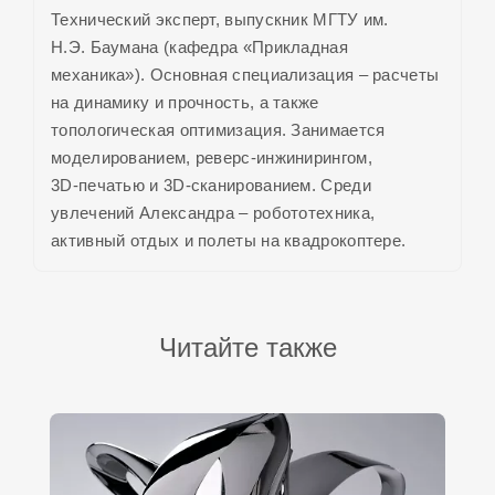
Технический эксперт, выпускник МГТУ им.
Н.Э. Баумана (кафедра «Прикладная
механика»). Основная специализация – расчеты
на динамику и прочность, а также
топологическая оптимизация. Занимается
моделированием, реверс-инжинирингом,
3D‑печатью и 3D‑сканированием. Среди
увлечений Александра – робототехника,
активный отдых и полеты на квадрокоптере.
Читайте также