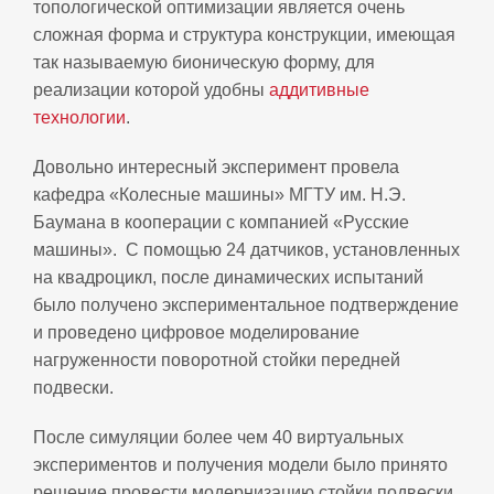
топологической оптимизации является очень
сложная форма и структура конструкции, имеющая
так называемую бионическую форму, для
реализации которой удобны
аддитивные
технологии
.
Довольно интересный эксперимент провела
кафедра «Колесные машины» МГТУ им. Н.Э.
Баумана в кооперации с компанией «Русские
машины». С помощью 24 датчиков, установленных
на квадроцикл, после динамических испытаний
было получено экспериментальное подтверждение
и проведено цифровое моделирование
нагруженности поворотной стойки передней
подвески.
После симуляции более чем 40 виртуальных
экспериментов и получения модели было принято
решение провести модернизацию стойки подвески