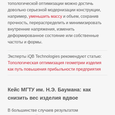
топологической оптимизации можно достичь
довольно серьезной модернизации конструкции,
например,
уменьшить массу
и объем, сохранив
прочность, перераспределить и минимизировать
внутренние напряжения, изменить
деформированное состояние или собственные
частоты и формы.
Эксперты iQB Technologies рекомендуют статью:
Топологическая оптимизация геометрии изделия
как путь повышения прибыльности предприятия
Кейс МГТУ им. Н.Э. Баумана: как
снизить вес изделия вдвое
В большинстве случаев результатом