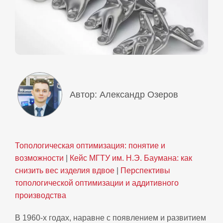
Автор: Александр Озеров
Топологическая оптимизация: понятие и
возможности
|
Кейс МГТУ им. Н.Э. Баумана: как
снизить вес изделия вдвое
|
Перспективы
топологической оптимизации и аддитивного
производства
В 1960‑х годах, наравне с появлением и развитием