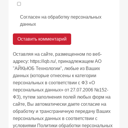
Согласен на обработку персональных
данных
Оставляя на сайте, размещенном по веб-
адресу:
https://iqb.ru/
, принадлежащем АО
"АЙКЬЮБ Технологии", любые из Ваших
данных (которые отнесены к категории
персональных в соответствии с ФЗ «О
персональных данных» от 27.07.2006 №152-
ФЗ), путем заполнения полей любых форм на
сайте, Вы автоматически даете согласие на
обработку и трансграничную передачу Ваших
персональных данных в соответствии с
условиями
Политики обработки персональных