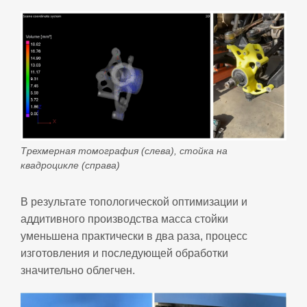
Трехмерная томография (слева), стойка на
квадроцикле (справа)
В результате топологической оптимизации и
аддитивного производства масса стойки
уменьшена практически в два раза, процесс
изготовления и последующей обработки
значительно облегчен.