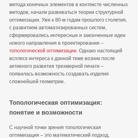
метода конечных элементов в контексте численных
методов, начали развиваться теории структурной
оптимизации. Уже к 80‑м годам прошлого столетия,
с развитием автоматизированных систем,
сформировались интересные и законченные идеи
нового направления в проектировании –
топологической оптимизации
. Однако настоящий
всплеск интереса к данной теме возник после
активного развития трехмерной печати –
появилась возможность создавать изделия
сложнейшей геометрии.
Топологическая оптимизация:
понятие и возможности
С научной точки зрения топологическая
оптимизация – это математический подход,