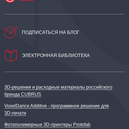
ПОДПИСАТЬСЯ НА БЛОГ
ЭЛЕКТРОННАЯ БИБЛИОТЕКА
3D‑решения и расходные материалы российского
бренда CUBRUS
VoxelDance Additive - программное решение для
3D‑печати
Фотополимерные 3D-принтеры Protofab