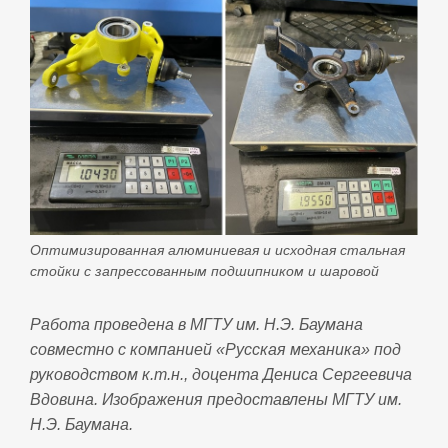
Оптимизированная алюминиевая и исходная стальная
стойки с запрессованным подшипником и шаровой
Работа проведена в МГТУ им. Н.Э. Баумана
совместно с компанией «Русская механика» под
руководством к.т.н., доцента Дениса Сергеевича
Вдовина. Изображения предоставлены МГТУ им.
Н.Э. Баумана.