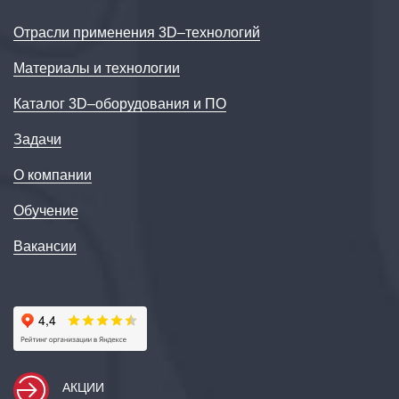
Отрасли применения 3D–технологий
Материалы и технологии
Каталог 3D–оборудования и ПО
Задачи
О компании
Обучение
Вакансии
АКЦИИ