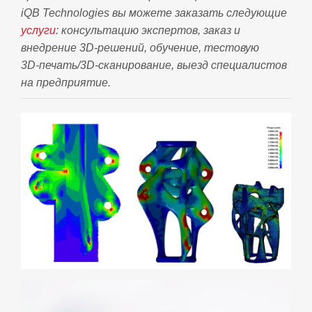
iQB Technologies вы можете заказать следующие
услуги
: консультацию экспертов, заказ и
внедрение 3D‑решений, обучение, тестовую
3D‑печать/3D‑сканирование, выезд специалистов
на предприятие.