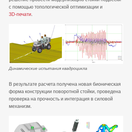
с помощью топологической оптимизации и
3D‑печати
.
Динамические испытания квадроцикла
В результате расчета получена новая бионическая
форма конструкции поворотной стойки, проведена
проверка на прочность и интеграция в силовой
механизм.