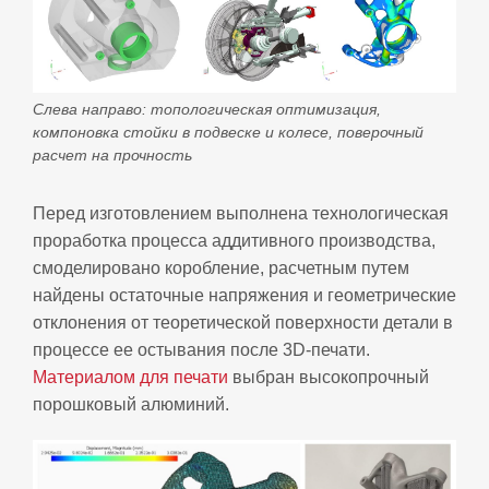
Слева направо: топологическая оптимизация,
компоновка стойки в подвеске и колесе, поверочный
расчет на прочность
Перед изготовлением выполнена технологическая
проработка процесса аддитивного производства,
смоделировано коробление, расчетным путем
найдены остаточные напряжения и геометрические
отклонения от теоретической поверхности детали в
процессе ее остывания после 3D‑печати.
Материалом для печати
выбран высокопрочный
порошковый алюминий.