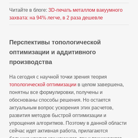
Читайте в блоге:
3D-печать металлом вакуумного
захвата: на 94% легче, в 2 раза дешевле
Перспективы топологической
оптимизации и аддитивного
производства
На сегодня с научной точки зрения теория
топологической оптимизации
в целом завершена,
понятны все формулировки, получены и
обоснованы способы решения. Но остается
актуальным вопрос ускорения этих расчетов,
развития методов быстрой оптимизации и
упрощения алгоритмов. Поэтому в данной области
сейчас идет активная работа, прилагаются