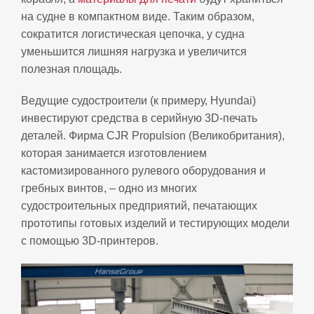
на судне в компактном виде. Таким образом,
сократится логистическая цепочка, у судна
уменьшится лишняя нагрузка и увеличится
полезная площадь.
Ведущие судостроители (к примеру, Hyundai)
инвестируют средства в серийную 3D-печать
деталей. Фирма CJR Propulsion (Великобритания),
которая занимается изготовлением
кастомизированного рулевого оборудования и
гребных винтов, – одно из многих
судостроительных предприятий, печатающих
прототипы готовых изделий и тестирующих модели
с помощью 3D-принтеров.