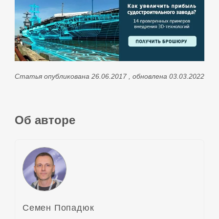
Статья опубликована 26.06.2017 , обновлена 03.03.2022
Об авторе
Семен Попадюк