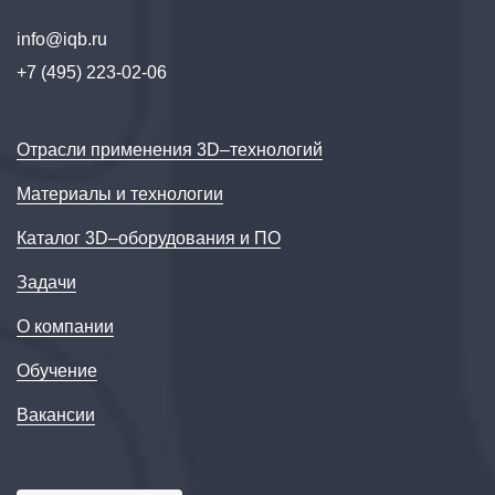
info@iqb.ru
+7 (495) 223-02-06
Отрасли применения 3D–технологий
Материалы и технологии
Каталог 3D–оборудования и ПО
Задачи
О компании
Обучение
Вакансии