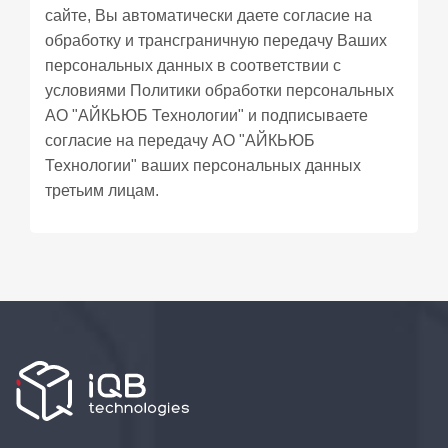
сайте, Вы автоматически даете согласие на
обработку и трансграничную передачу Ваших
персональных данных в соответствии с
условиями
Политики обработки персональных
АО "АЙКЬЮБ Технологии" и подписываете
согласие
на передачу АО "АЙКЬЮБ
Технологии" ваших персональных данных
третьим лицам.