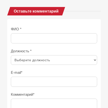
Оставьте комментарий
ФИО *
Должность *
E-mail*
Комментарий*