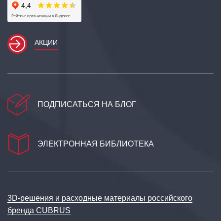
АКЦИИ
ПОДПИСАТЬСЯ НА БЛОГ
ЭЛЕКТРОННАЯ БИБЛИОТЕКА
3D‑решения и расходные материалы российского
бренда CUBRUS