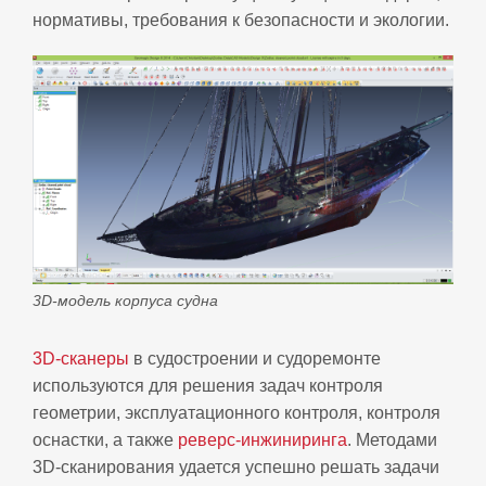
нормативы, требования к безопасности и экологии.
3D-модель корпуса судна
3D-сканеры
в судостроении и судоремонте
используются для решения задач контроля
геометрии, эксплуатационного контроля, контроля
оснастки, а также
реверс-инжиниринга
. Методами
3D-сканирования удается успешно решать задачи