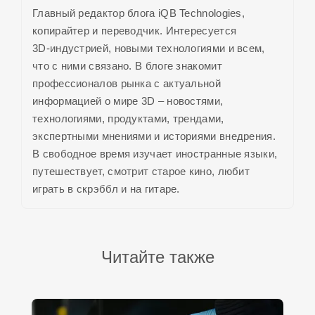
Главный редактор блога iQB Technologies,
копирайтер и переводчик. Интересуется
3D-индустрией,
новыми технологиями и всем,
что с ними связано. В блоге знакомит
профессионалов рынка с актуальной
информацией о
мире 3D
– новостями,
технологиями, продуктами, трендами,
экспертными мнениями и историями внедрения.
В свободное время изучает иностранные языки,
путешествует, смотрит старое кино, любит
играть в скрэббл и на гитаре.
Читайте также