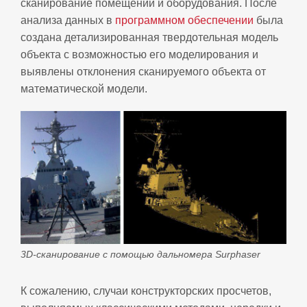
сканирование помещений и оборудования. После
анализа данных в
программном обеспечении
была
создана детализированная твердотельная модель
объекта с возможностью его моделирования и
выявлены отклонения сканируемого объекта от
математической модели.
3D-сканирование с помощью дальномера Surphaser
К сожалению, случаи конструкторских просчетов,