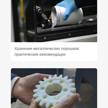
Хранение металлических порошков:
практические рекомендации