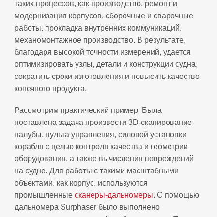
таких процессов, как производство, ремонт и
модернизация корпусов, сборочные и сварочные
работы, прокладка внутренних коммуникаций,
механомонтажное производство. В результате,
благодаря высокой точности измерений, удается
оптимизировать узлы, детали и конструкции судна,
сократить сроки изготовления и повысить качество
конечного продукта.
Рассмотрим практический пример. Была
поставлена задача произвести 3D-сканирование
палубы, пульта управления, силовой установки
корабля с целью контроля качества и геометрии
оборудования, а также вычисления повреждений
на судне. Для работы с такими масштабными
объектами, как корпус, используются
промышленные
сканеры-дальномеры
. С помощью
дальномера Surphaser было выполнено