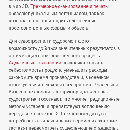
в мир 3D.
Трехмерное сканирование и печать
обладают уникальным потенциалом, так как
позволяют воспроизводить сложнейшие
пространственные формы и объекты.
Для судостроения и судоремонта это –
возможность добиться значительных результатов в
оптимизации производственного процесса.
Аддитивные технологии
позволяют снизить
себестоимость продукта, уменьшить расходы,
сэкономить время производства и, в конечном
итоге, увеличить доходы предприятия. Владельцы
бизнеса, технологи, конструкторы, инженеры-
судостроители осознают, что многие традиционные
методы устарели и препятствуют воплощению
передовых проектов. 3D-технологии диктуют
потребность в кардинальных переменах, которые
заставят пересмотреть существующие стандарты,