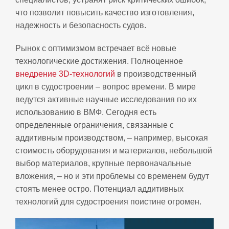
что позволит повысить качество изготовления,
надежность и безопасность судов.
Рынок с оптимизмом встречает всё новые
технологические достижения. Полноценное
внедрение 3D-технологий
в производственный
цикл в судостроении – вопрос времени. В мире
ведутся активные научные исследования по их
использованию в ВМФ. Сегодня есть
определенные ограничения, связанные с
аддитивным производством, – например, высокая
стоимость оборудования и материалов, небольшой
выбор материалов, крупные первоначальные
вложения, – но и эти проблемы со временем будут
стоять менее остро. Потенциал аддитивных
технологий для судостроения поистине огромен.