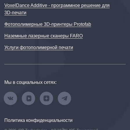
VoxelDance Additive - программное решение для
3D‑печати
Фотополимерные 3D-принтеры Protofab
Наземные лазерные сканеры FARO
Услуги фотополимерной печати
Мы в социальных сетях:
Политика конфиденциальности