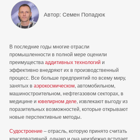
Автор: Семен Попадюк
В последние годы многие отрасли
промышленности в полной мере оценили
преимущества
аддитивных технологий
и
эффективно внедряют их в производственный
процесс. Все больше предприятий по всему миру,
занятых в
аэрокосмическом
, автомобильном,
машиностроительном, нефтегазовом секторах, в
медицине и
ювелирном деле
, извлекают выгоду из
поразительных возможностей, которые открывают
новые перспективные методы.
Судостроение
– отрасль, которую принято считать
консервативной, однако и она неизбежно вступает