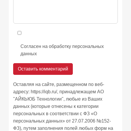
Согласен на обработку персональных
данных
Оставляя на сайте, размещенном по веб-
адресу:
https://iqb.ru/
, принадлежащем АО
"АЙКЬЮБ Технологии", любые из Ваших
данных (которые отнесены к категории
персональных в соответствии с ФЗ «О
персональных данных» от 27.07.2006 №152-
ФЗ), путем заполнения полей любых форм на