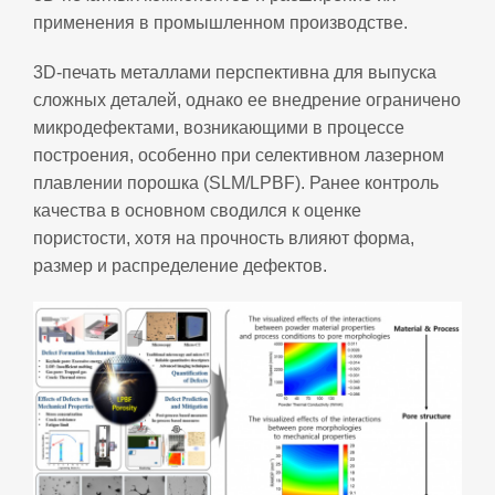
применения в промышленном производстве.
3D‑печать металлами перспективна для выпуска
сложных деталей, однако ее внедрение ограничено
микродефектами, возникающими в процессе
построения, особенно при селективном лазерном
плавлении порошка (SLM/LPBF). Ранее контроль
качества в основном сводился к оценке
пористости, хотя на прочность влияют форма,
размер и распределение дефектов.