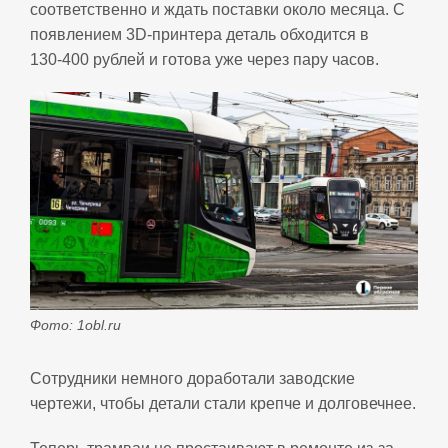
соответственно и ждать поставки около месяца. С
появлением 3D‑принтера деталь обходится в
130‑400 рублей и готова уже через пару часов.
Фото: 1obl.ru
Сотрудники немного доработали заводские
чертежи, чтобы детали стали крепче и долговечнее.