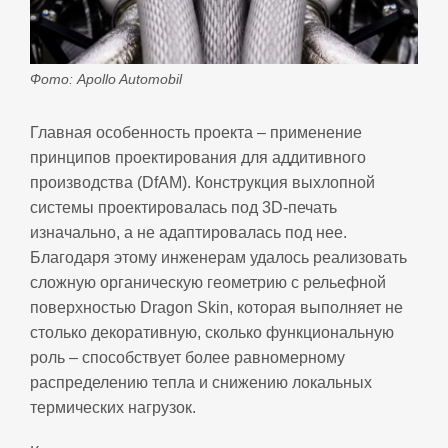
Фото: Apollo Automobil
Главная особенность проекта – применение
принципов проектирования для аддитивного
производства (DfAM). Конструкция выхлопной
системы проектировалась под 3D‑печать
изначально, а не адаптировалась под нее.
Благодаря этому инженерам удалось реализовать
сложную органическую геометрию с рельефной
поверхностью Dragon Skin, которая выполняет не
столько декоративную, сколько функциональную
роль – способствует более равномерному
распределению тепла и снижению локальных
термических нагрузок.