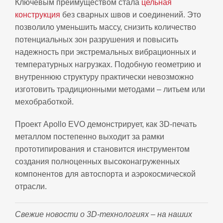
Ключевым преимуществом стала
цельная
конструкция
без сварных швов и соединений. Это
позволило уменьшить массу, снизить количество
потенциальных зон разрушения и повысить
надежность при экстремальных вибрационных и
температурных нагрузках. Подобную геометрию и
внутреннюю структуру практически невозможно
изготовить традиционными методами – литьем или
мехобработкой.
Проект Apollo EVO демонстрирует, как 3D‑печать
металлом постепенно выходит за рамки
прототипирования и становится инструментом
создания полноценных высоконагруженных
компонентов для автоспорта и аэрокосмической
отрасли.
Свежие новости о 3D‑технологиях – на наших