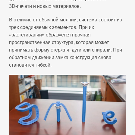
3D‑печати и новых материалов.
В отличие от обычной молнии, система состоит из
трех соединяемых элементов. При их
«застегивании» образуется прочная
пространственная структура, которая может
принимать форму стержня, дуги или спирали. При
обратном движении замка конструкция снова
становится гибкой.