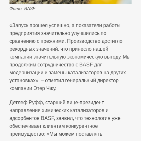
Фото: BASF
«Запуск прошел успешно, а показатели работы
предприятия значительно улучшились по
сравнению с прежними. Производство достигло
рекордных значений, что принесло нашей
компании значительную экономическую выгоду. Мы
продолжим сотрудничество с BASF для
модернизации и замены катализаторов на других
установках», – отметил генеральный директор
компании Этер Чжу.
Детлеф Руфф, старший вице‑президент
направления химических катализаторов и
адсорбентов BASF, заявил, что технология уже
обеспечивает клиентам конкурентное
преимущество: «Мы можем поставлять