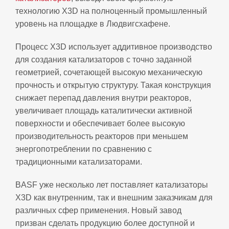
технологию X3D на полноценный промышленный
уровень на площадке в Людвигсхафене.
Процесс X3D использует аддитивное производство
для создания катализаторов с точно заданной
геометрией, сочетающей высокую механическую
прочность и открытую структуру. Такая конструкция
снижает перепад давления внутри реакторов,
увеличивает площадь каталитически активной
поверхности и обеспечивает более высокую
производительность реакторов при меньшем
энергопотреблении по сравнению с
традиционными катализаторами.
BASF уже несколько лет поставляет катализаторы
X3D как внутренним, так и внешним заказчикам для
различных сфер применения. Новый завод
призван сделать продукцию более доступной и