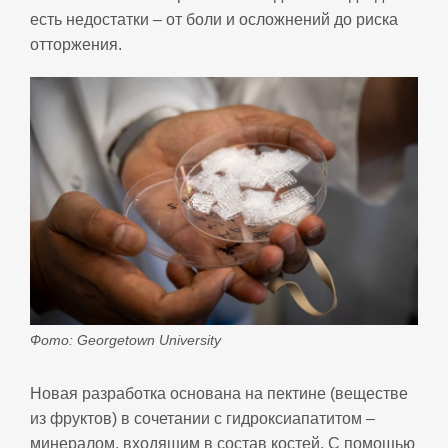
есть недостатки – от боли и осложнений до риска
отторжения.
Фото: Georgetown University
Новая разработка основана на пектине (веществе
из фруктов) в сочетании с гидроксиапатитом –
минералом, входящим в состав костей. С помощью