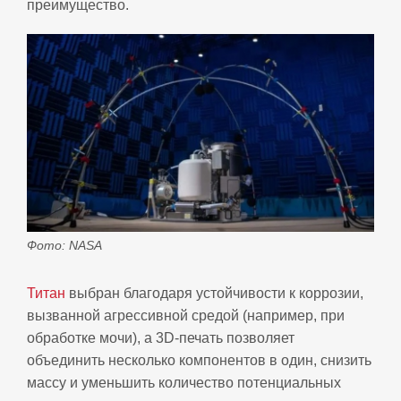
преимущество.
Фото: NASA
Титан
выбран благодаря устойчивости к коррозии,
вызванной агрессивной средой (например, при
обработке мочи), а 3D‑печать позволяет
объединить несколько компонентов в один, снизить
массу и уменьшить количество потенциальных