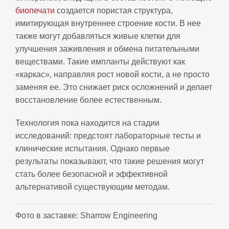
биопечати
создается пористая структура,
имитирующая внутреннее строение кости. В нее
также могут добавляться живые клетки для
улучшения заживления и обмена питательными
веществами. Такие импланты действуют как
«каркас», направляя рост новой кости, а не просто
заменяя ее. Это снижает риск осложнений и делает
восстановление более естественным.
Технология пока находится на стадии
исследований: предстоят лабораторные тесты и
клинические испытания. Однако первые
результаты показывают, что такие решения могут
стать более безопасной и эффективной
альтернативой существующим методам.
Фото в заставке: Sharrow Engineering