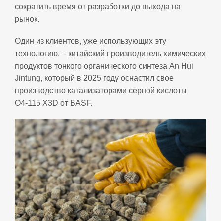
сократить время от разработки до выхода на
рынок.
Один из клиентов, уже использующих эту
технологию, – китайский производитель химических
продуктов тонкого органического синтеза An Hui
Jintung, который в 2025 году оснастил свое
производство катализаторами серной кислоты
O4‑115 X3D от BASF.