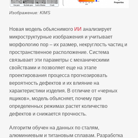
Изображение: KIMS
Новая модель объяснимого
ИИ
анализирует
микроструктурные изображения и учитывает
морфологию пор – их размер, некруглость частиц и
пространственное расположение. Система
связывает эти параметры с механическими
свойствами и позволяет еще на этапе
проектирования процесса прогнозировать
вероятность дефектов и их влияние на
характеристики изделия. В отличие от «черных
ящиков», модель объясняет, почему при
определенных режимах растет количество
дефектов и снижается прочность.
Алгоритм обучен на данных по сталям,
алюминиевым и титановым сплавам. Разработка