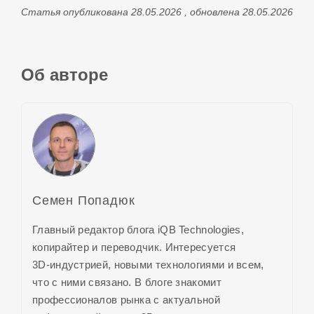
Статья опубликована 28.05.2026 , обновлена 28.05.2026
Об авторе
Семен Попадюк
Главный редактор блога iQB Technologies,
копирайтер и переводчик. Интересуется
3D-индустрией,
новыми технологиями и всем,
что с ними связано. В блоге знакомит
профессионалов рынка с актуальной