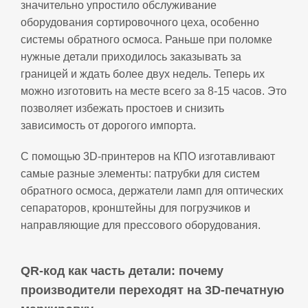
значительно упростило обслуживание
оборудования сортировочного цеха, особенно
системы обратного осмоса. Раньше при поломке
нужные детали приходилось заказывать за
границей и ждать более двух недель. Теперь их
можно изготовить на месте всего за 8‑15 часов. Это
позволяет избежать простоев и снизить
зависимость от дорогого импорта.
С помощью 3D‑принтеров на КПО изготавливают
самые разные элементы: патрубки для систем
обратного осмоса, держатели ламп для оптических
сепараторов, кронштейны для погрузчиков и
направляющие для прессового оборудования.
QR‑код как часть детали: почему
производители переходят на 3D‑печатную