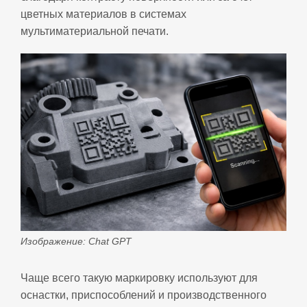
цветных материалов в системах
мультиматериальной печати.
Изображение: Chat GPT
Чаще всего такую маркировку используют для
оснастки, приспособлений и производственного