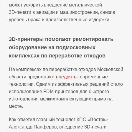
может ускорить внедрение металлической
3D‑печати в авиации и машиностроении, снизив
уровень брака и производственные издержки.
3D‑принтеры помогают ремонтировать
оборудование на подмосковных
комплексах по переработке отходов
На комплексах по переработке отходов Московской
области продолжают
внедрять
современные
технологии. Одним из эффективных решений стало
использование FDM‑принтеров для быстрого
изготовления мелких комплектующих прямо на
месте.
Как отметил главный технолог КПО «Восток»
Александр Панферов, внедрение 3D‑печати