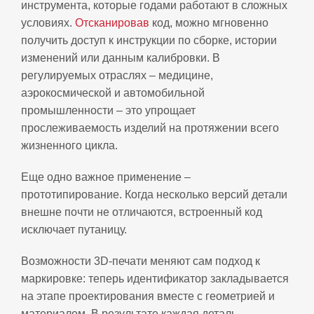
инструмента, которые годами работают в сложных
условиях.
Отсканировав
код, можно мгновенно
получить доступ к инструкции по сборке, истории
изменений или данным калибровки. В
регулируемых отраслях – медицине,
аэрокосмической и автомобильной
промышленности – это упрощает
прослеживаемость изделий на протяжении всего
жизненного цикла.
Еще одно важное применение –
прототипирование. Когда несколько версий детали
внешне почти не отличаются, встроенный код
исключает путаницу.
Возможности 3D‑печати меняют сам подход к
маркировке: теперь идентификатор закладывается
на этапе проектирования вместе с геометрией и
материалом. В результате каждая деталь