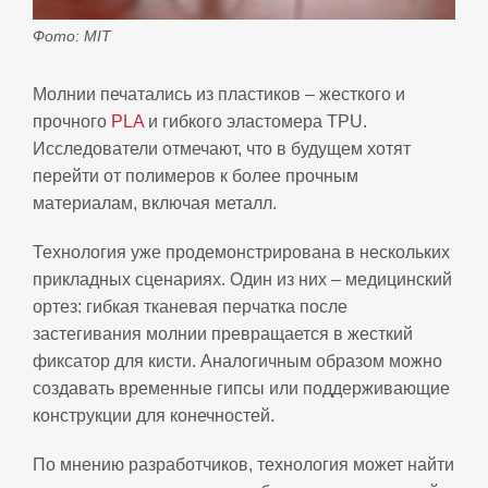
Фото: MIT
Молнии печатались из пластиков – жесткого и
прочного
PLA
и гибкого эластомера TPU.
Исследователи отмечают, что в будущем хотят
перейти от полимеров к более прочным
материалам, включая металл.
Технология уже продемонстрирована в нескольких
прикладных сценариях. Один из них – медицинский
ортез: гибкая тканевая перчатка после
застегивания молнии превращается в жесткий
фиксатор для кисти. Аналогичным образом можно
создавать временные гипсы или поддерживающие
конструкции для конечностей.
По мнению разработчиков, технология может найти