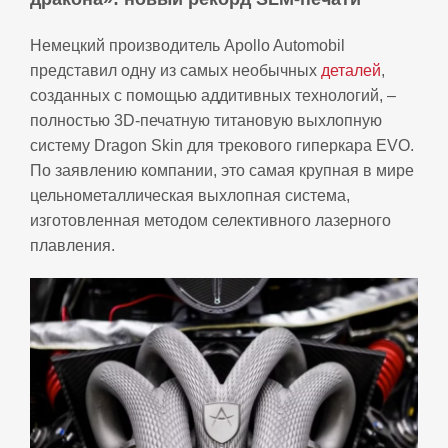
Немецкий производитель Apollo Automobil
представил одну из самых необычных
деталей
,
созданных с помощью аддитивных технологий, –
полностью 3D‑печатную титановую выхлопную
систему Dragon Skin для трекового гиперкара EVO.
По заявлению компании, это самая крупная в мире
цельнометаллическая выхлопная система,
изготовленная методом селективного лазерного
плавления.