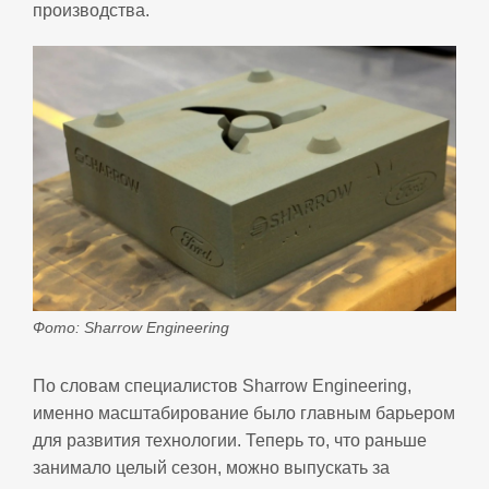
производства.
Фото: Sharrow Engineering
По словам специалистов Sharrow Engineering,
именно масштабирование было главным барьером
для развития технологии. Теперь то, что раньше
занимало целый сезон, можно выпускать за