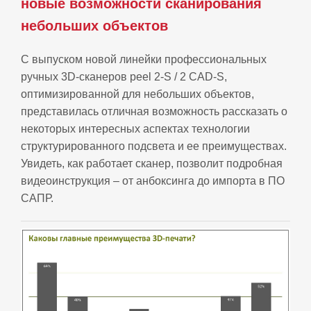
новые возможности сканирования
небольших объектов
С выпуском новой линейки профессиональных
ручных 3D-сканеров peel 2-S / 2 CAD-S,
оптимизированной для небольших объектов,
представилась отличная возможность рассказать о
некоторых интересных аспектах технологии
структурированного подсвета и ее преимуществах.
Увидеть, как работает сканер, позволит подробная
видеоинструкция – от анбоксинга до импорта в ПО
САПР.