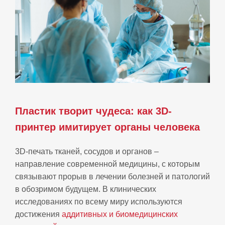
Пластик творит чудеса: как 3D-
принтер имитирует органы человека
3D-печать тканей, сосудов и органов –
направление современной медицины, с которым
связывают прорыв в лечении болезней и патологий
в обозримом будущем. В клинических
исследованиях по всему миру используются
достижения
аддитивных и биомедицинских