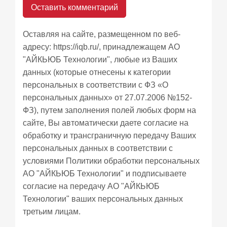
Оставляя на сайте, размещенном по веб-
адресу:
https://iqb.ru/
, принадлежащем АО
"АЙКЬЮБ Технологии", любые из Ваших
данных (которые отнесены к категории
персональных в соответствии с ФЗ «О
персональных данных» от 27.07.2006 №152-
ФЗ), путем заполнения полей любых форм на
сайте, Вы автоматически даете согласие на
обработку и трансграничную передачу Ваших
персональных данных в соответствии с
условиями
Политики обработки персональных
АО "АЙКЬЮБ Технологии" и подписываете
согласие
на передачу АО "АЙКЬЮБ
Технологии" ваших персональных данных
третьим лицам.