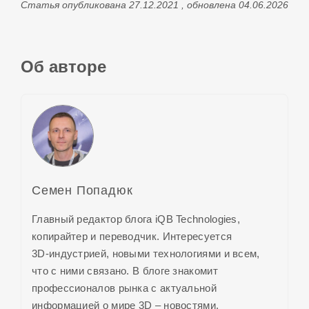
Статья опубликована 27.12.2021 , обновлена 04.06.2026
Об авторе
Семен Попадюк
Главный редактор блога iQB Technologies,
копирайтер и переводчик. Интересуется
3D-индустрией,
новыми технологиями и всем,
что с ними связано. В блоге знакомит
профессионалов рынка с актуальной
информацией о
мире 3D
– новостями,