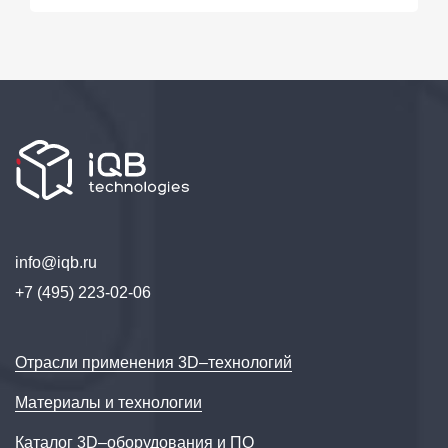
info@iqb.ru
+7 (495) 223-02-06
Отрасли применения 3D–технологий
Материалы и технологии
Каталог 3D–оборудования и ПО