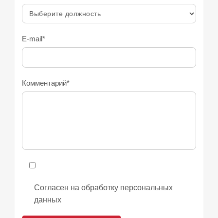
E-mail*
Комментарий*
Согласен на обработку персональных
данных