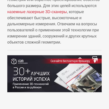
большого размера. Для этих целей используются
наземные лазерные 3D-сканеры
, которые
обеспечивают быстрые, высокоточные и
дальномерные измерения. Отвечаем на вопросы
пользователей о применении этой технологии при
измерении зданий, сооружений и других крупных
объектов сложной геометрии.