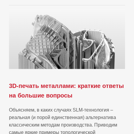
3D-печать металлами: краткие ответы
на большие вопросы
Объясняем, в каких случаях SLM-технология –
реальная (и порой единственная) альтернатива
классическим методам производства. Приводим
самые яркие примеры топологической