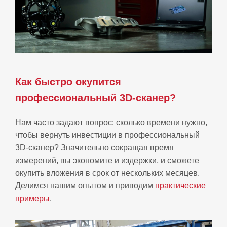
Как быстро окупится
профессиональный 3D-сканер?
Нам часто задают вопрос: сколько времени нужно,
чтобы вернуть инвестиции в профессиональный
3D-сканер? Значительно сокращая время
измерений, вы экономите и издержки, и сможете
окупить вложения в срок от нескольких месяцев.
Делимся нашим опытом и приводим
практические
примеры
.