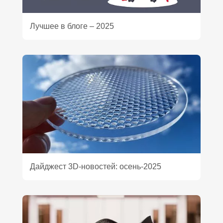
Лучшее в блоге – 2025
Дайджест 3D‑новостей: осень‑2025