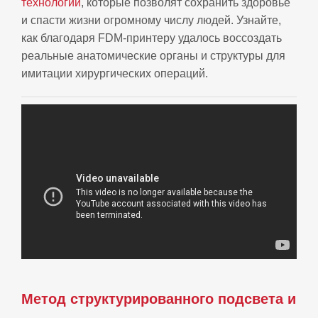
технологий
, которые позволят сохранить здоровье
и спасти жизни огромному числу людей. Узнайте,
как благодаря FDM-принтеру удалось воссоздать
реальные анатомические органы и структуры для
имитации хирургических операций.
Метод структурированного подсвета и