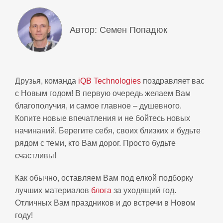
Автор: Семен Попадюк
Друзья, команда
iQB Technologies
поздравляет вас
с Новым годом! В первую очередь желаем Вам
благополучия, и самое главное – душевного.
Копите новые впечатления и не бойтесь новых
начинаний. Берегите себя, своих близких и будьте
рядом с теми, кто Вам дорог. Просто будьте
счастливы!
Как обычно, оставляем Вам под елкой подборку
лучших материалов
блога
за уходящий год.
Отличных Вам праздников и до встречи в Новом
году!