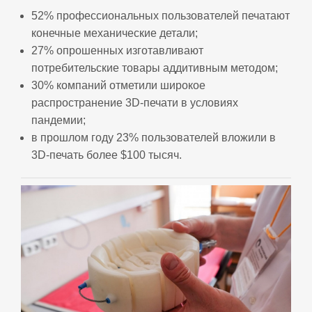
52% профессиональных пользователей печатают
конечные механические детали;
27% опрошенных изготавливают
потребительские товары аддитивным методом;
30% компаний отметили широкое
распространение 3D-печати в условиях
пандемии;
в прошлом году 23% пользователей вложили в
3D-печать более $100 тысяч.