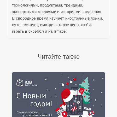
технологиями, продуктами, трендами,
экспертными мнениями и историями внедрения.
В свободное время изучает иностранные языки,
путешествует, смотрит старое кино, любит
играть в скрэббл и на гитаре.
Читайте также