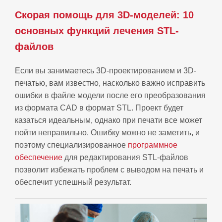
Скорая помощь для 3D-моделей: 10
основных функций лечения STL-
файлов
Если вы занимаетесь 3D-проектированием и 3D-
печатью, вам известно, насколько важно исправить
ошибки в файле модели после его преобразования
из формата CAD в формат STL. Проект будет
казаться идеальным, однако при печати все может
пойти неправильно. Ошибку можно не заметить, и
поэтому специализированное
программное
обеспечение
для редактирования STL-файлов
позволит избежать проблем с выводом на печать и
обеспечит успешный результат.