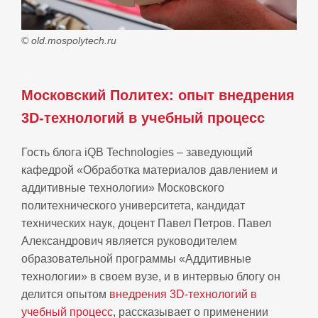
© old.mospolytech.ru
Московский Политех: опыт внедрения
3D‑технологий в учебный процесс
Гость блога iQB Technologies – заведующий
кафедрой «Обработка материалов давлением и
аддитивные технологии» Московского
политехнического университета, кандидат
технических наук, доцент Павел Петров. Павел
Александрович является руководителем
образовательной программы «Аддитивные
технологии» в своем вузе, и в интервью блогу он
делится опытом
внедрения 3D-технологий в
учебный процесс
, рассказывает о применении