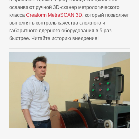
осваивают ручной 3D-сканер метрологического
класса
Creaform MetraSCAN 3D
, который позволяет
выполнять контроль качества сложного и
габаритного ядерного оборудования в 5 раз
быстрее. Читайте историю внедрения!