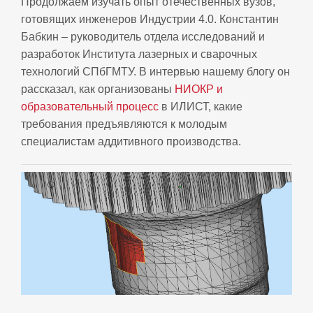
Продолжаем изучать опыт отечественных вузов,
готовящих инженеров Индустрии 4.0. Константин
Бабкин – руководитель отдела исследований и
разработок Института лазерных и сварочных
технологий СПбГМТУ. В интервью нашему блогу он
рассказал, как организованы
НИОКР и
образовательный процесс
в ИЛИСТ, какие
требования предъявляются к молодым
специалистам аддитивного производства.