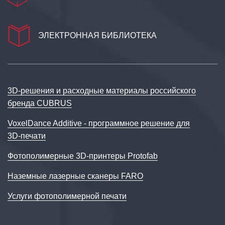
ЭЛЕКТРОННАЯ БИБЛИОТЕКА
3D‑решения и расходные материалы российского
бренда CUBRUS
VoxelDance Additive - программное решение для
3D‑печати
Фотополимерные 3D-принтеры Protofab
Наземные лазерные сканеры FARO
Услуги фотополимерной печати