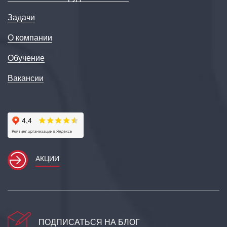
Задачи
О компании
Обучение
Вакансии
АКЦИИ
ПОДПИСАТЬСЯ НА БЛОГ