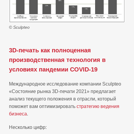
© Sculpteo
3D-печать как полноценная
производственная технология в
условиях пандемии COVID-19
Международное исследование компании Sculpteo
«Состояние рынка 3D-печати 2021» предлагает
анализ текущего положения в отрасли, который
поможет вам оптимизировать
стратегию ведения
бизнеса
.
Несколько цифр: