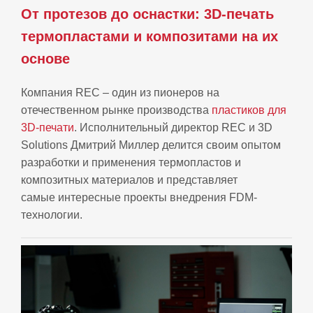
От протезов до оснастки: 3D-печать
термопластами и композитами на их
основе
Компания REC – один из пионеров на
отечественном рынке производства
пластиков для
3D-печати
. Исполнительный директор REC и 3D
Solutions Дмитрий Миллер делится своим опытом
разработки и применения термопластов и
композитных материалов и представляет
самые интересные проекты внедрения FDM-
технологии.