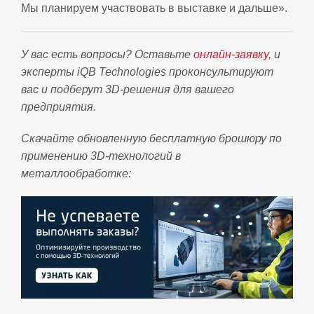
Мы планируем участвовать в выставке и дальше».
У вас есть вопросы? Оставьте
онлайн-заявку
, и
эксперты iQB Technologies проконсультируют
вас и подберут 3D-решения для вашего
предприятия.
Скачайте обновленную бесплатную брошюру по
применению 3D-технологий в
металлообработке: