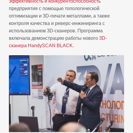
эффективность и конкурентоспособность
предприятия с помощью топологической
оптимизации и 3D-печати металлами, а также
контроля качества и реверс-инжиниринга c
использованием 3D-сканеров. Программа
включала демонстрацию работы нового
3D-
сканера HandySCAN BLACK
.