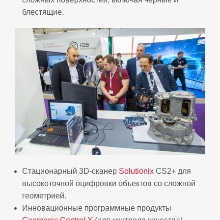
блестящие.
Стационарный 3D-сканер
Solutionix
CS2+ для
высокоточной оцифровки объектов со сложной
геометрией.
Инновационные программные продукты