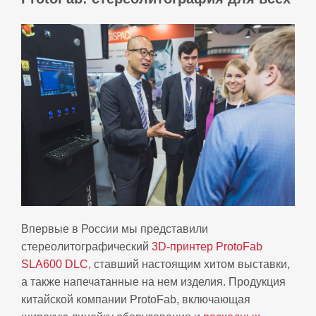
Впервые в России мы представили
стереолитографический
3D-принтер ProtoFab
SLA600 DLC
, ставший настоящим хитом выставки,
а также напечатанные на нем изделия. Продукция
китайской компании ProtoFab, включающая