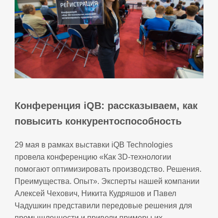
Конференция iQB: рассказываем, как
повысить конкурентоспособность
29 мая в рамках выставки iQB Technologies
провела конференцию «Как 3D-технологии
помогают оптимизировать производство. Решения.
Преимущества. Опыт». Эксперты нашей компании
Алексей Чехович, Никита Кудряшов и Павел
Чадушкин представили передовые решения для
промышленности и привели примеры их