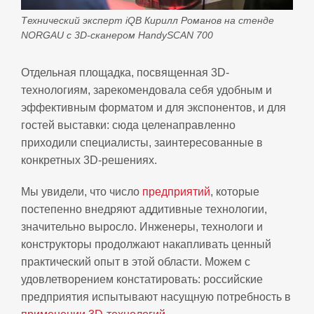
Технический эксперт iQB Кирилл Романов на стенде
NORGAU с 3D-сканером HandySCAN 700
Отдельная площадка, посвященная 3D-
технологиям, зарекомендовала себя удобным и
эффективным форматом и для экспонентов, и для
гостей выставки: сюда целенаправленно
приходили специалисты, заинтересованные в
конкретных 3D-решениях.
Мы увидели, что число
предприятий
, которые
постепенно внедряют аддитивные технологии,
значительно выросло. Инженеры, технологи и
конструкторы продолжают накапливать ценный
практический опыт в этой области. Можем с
удовлетворением констатировать: российские
предприятия испытывают насущную потребность в