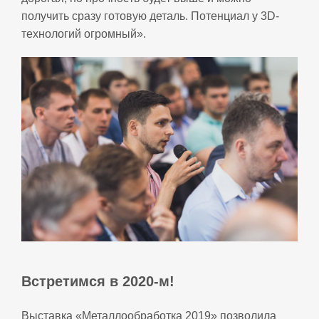
получить сразу готовую деталь. Потенциал у 3D-
технологий огромный».
Встретимся в 2020-м!
Выставка «Металлообработка 2019» позволила