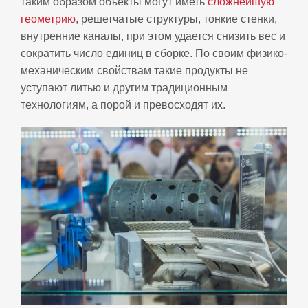
таким образом объекты могут иметь
сложнейшую
геометрию
, решетчатые структуры, тонкие стенки,
внутренние каналы, при этом удается снизить вес и
сократить число единиц в сборке. По своим физико-
механическим свойствам такие продукты не
уступают литью и другим традиционным
технологиям, а порой и превосходят их.