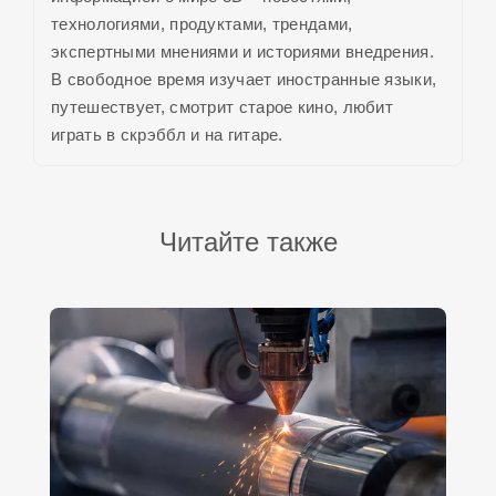
технологиями, продуктами, трендами,
экспертными мнениями и историями внедрения.
В свободное время изучает иностранные языки,
путешествует, смотрит старое кино, любит
играть в скрэббл и на гитаре.
Читайте также