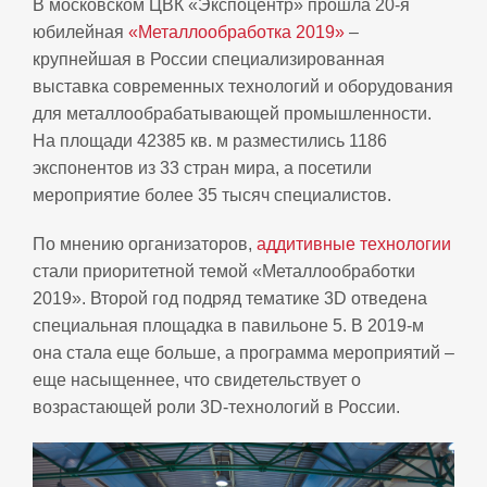
В московском ЦВК «Экспоцентр» прошла 20-я
юбилейная
«Металлообработка 2019»
–
крупнейшая в России специализированная
выставка современных технологий и оборудования
для металлообрабатывающей промышленности.
На площади 42385 кв. м разместились 1186
экспонентов из 33 стран мира, а посетили
мероприятие более 35 тысяч специалистов.
По мнению организаторов,
аддитивные технологии
стали приоритетной темой «Металлообработки
2019». Второй год подряд тематике 3D отведена
специальная площадка в павильоне 5. В 2019-м
она стала еще больше, а программа мероприятий –
еще насыщеннее, что свидетельствует о
возрастающей роли 3D-технологий в России.