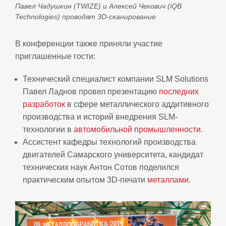
Павел Чадушкин (TWIZE) и Алексей Чехович (iQB
Technologies) проводят 3D-сканирование
В конференции также приняли участие
приглашенные гости:
Технический специалист компании SLM Solutions
Павел Ладнов провел презентацию
последних
разработок
в сфере металлического аддитивного
производства и историй внедрения SLM-
технологии в
автомобильной промышленности
.
Ассистент кафедры технологий производства
двигателей Самарского университета, кандидат
технических наук Антон Сотов поделился
практическим опытом 3D-печати
металлами
.