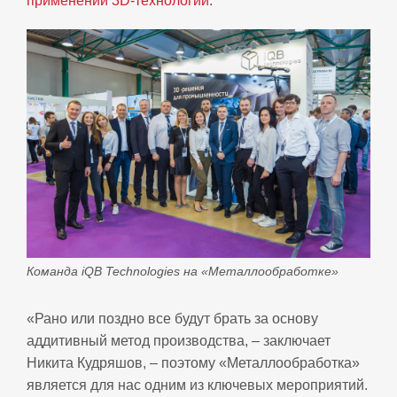
применении 3D-технологий
.
Команда iQB Technologies на «Металлообработке»
«Рано или поздно все будут брать за основу
аддитивный метод производства, – заключает
Никита Кудряшов, – поэтому «Металлообработка»
является для нас одним из ключевых мероприятий.