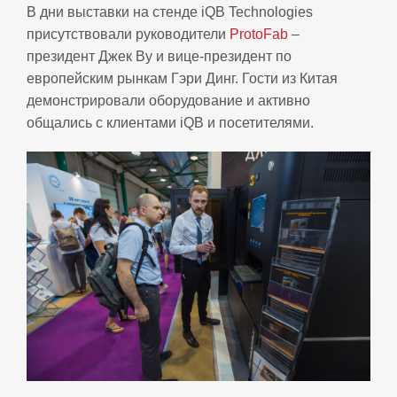
В дни выставки на стенде iQB Technologies
присутствовали руководители
ProtoFab
–
президент Джек Ву и вице-президент по
европейским рынкам Гэри Динг. Гости из Китая
демонстрировали оборудование и активно
общались с клиентами iQB и посетителями.