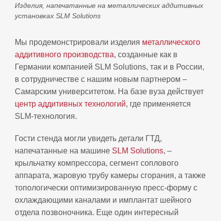
Изделия, напечатанные на металлических аддитивных
установках SLM Solutions
Мы продемонстрировали изделия
металлического
аддитивного производства
, созданные как в
Германии компанией SLM Solutions, так и в России,
в сотрудничестве с нашим новым партнером –
Самарским университетом. На базе вуза действует
центр аддитивных технологий
, где применяется
SLM-технология.
Гости стенда могли увидеть детали ГТД,
напечатанные на машине
SLM Solutions
, –
крыльчатку компрессора, сегмент соплового
аппарата, жаровую трубу камеры сгорания, а также
топологически оптимизированную пресс-форму с
охлаждающими каналами и имплантат шейного
отдела позвоночника. Еще один интересный