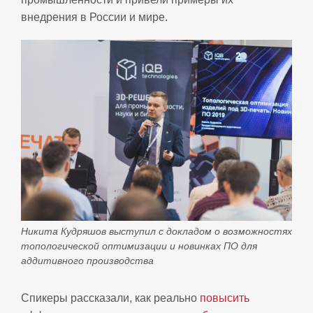
внедрения в России и мире.
Никита Кудряшов выступил с докладом о возможностях
топологической оптимизации и новинках ПО для
аддитивного производства
Спикеры рассказали, как реально
повысить