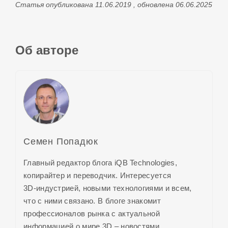
Статья опубликована 11.06.2019 , обновлена 06.06.2025
Об авторе
Семен Попадюк
Главный редактор блога iQB Technologies,
копирайтер и переводчик. Интересуется
3D-индустрией,
новыми технологиями и всем,
что с ними связано. В блоге знакомит
профессионалов рынка с актуальной
информацией о
мире 3D
– новостями,