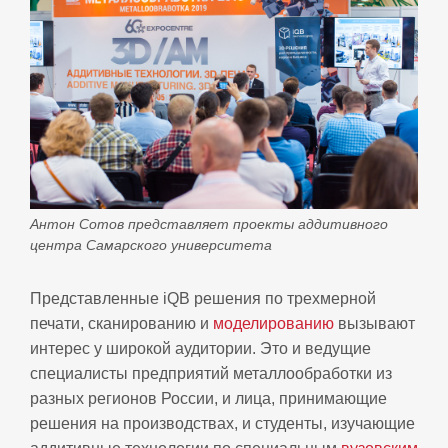
Антон Сотов представляет проекты аддитивного
центра Самарского университета
Представленные iQB решения по трехмерной
печати, сканированию и
моделированию
вызывают
интерес у широкой аудитории. Это и ведущие
специалисты предприятий металлообработки из
разных регионов России, и лица, принимающие
решения на производствах, и студенты, изучающие