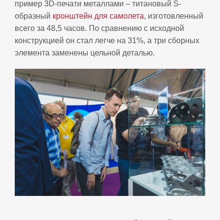
пример 3D-печати металлами – титановый S-
образный
кронштейн для самолета
, изготовленный
всего за 48,5 часов. По сравнению с исходной
конструкцией он стал легче на 31%, а три сборных
элемента заменены цельной деталью.