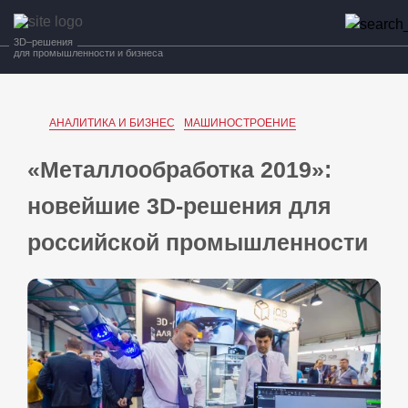
3D–решения
для промышленности и бизнеса
АНАЛИТИКА И БИЗНЕС
МАШИНОСТРОЕНИЕ
«Металлообработка 2019»:
новейшие 3D-решения для
российской промышленности