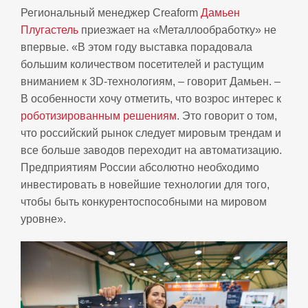
Региональный менеджер Creaform
Дамьен
Плугастель
приезжает на «Металлообработку» не
впервые. «В этом году выставка порадовала
большим количеством посетителей и растущим
вниманием к 3D-технологиям, – говорит Дамьен. –
В особенности хочу отметить, что возрос интерес к
роботизированным решениям
. Это говорит о том,
что российский рынок следует мировым трендам и
все больше заводов переходит на автоматизацию.
Предприятиям России абсолютно необходимо
инвестировать в новейшие технологии для того,
чтобы быть конкурентоспособными на мировом
уровне».