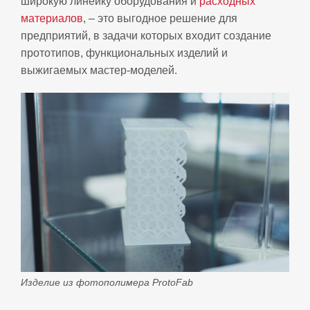
широкую линейку оборудования и
расходных
материалов
, – это выгодное решение для
предприятий, в задачи которых входит создание
прототипов, функциональных изделий и
выжигаемых мастер-моделей.
Изделие из фотополимера ProtoFab