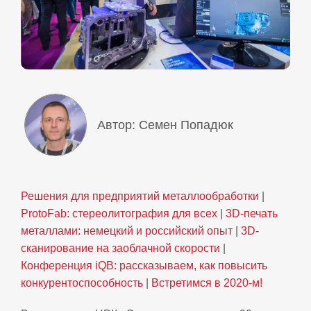
Автор: Семен Попадюк
Решения для предприятий металлообработки
|
ProtoFab: стереолитография для всех
|
3D-печать
металлами: немецкий и российский опыт
|
3D-
сканирование на заоблачной скорости
|
Конференция iQB: рассказываем, как повысить
конкурентоспособность
|
Встретимся в 2020-м!