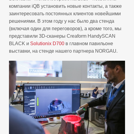
компании iQB установить новые контакты, а также
заинтересовать постоянных клиентов новейшими
решениями. В этом году у нас было два стенда
(включая один для переговоров), а кроме того, мы
представили 3D-сканеры Creaform HandySCAN
BLACK и
Solutionix D700
в главном павильоне
выставки, на стенде нашего партнера NORGAU.