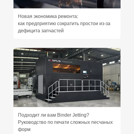
Новая экономика ремонта:
как предприятию сократить простои из‑за
дефицита запчастей
Подходит ли вам Binder Jetting?
Руководство по печати сложных песчаных
форм