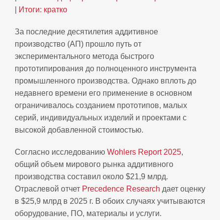
|
Итоги: кратко
За последние десятилетия аддитивное
производство (АП) прошло путь от
экспериментального метода быстрого
прототипирования до полноценного инструмента
промышленного производства. Однако вплоть до
недавнего времени его применение в основном
ограничивалось созданием прототипов, малых
серий, индивидуальных изделий и проектами с
высокой добавленной стоимостью.
Согласно исследованию
Wohlers Report 2025
,
общий объем мирового рынка аддитивного
производства составил около $21,9 млрд.
Отраслевой отчет
Precedence Research
дает оценку
в $25,9 млрд в 2025 г. В обоих случаях учитываются
оборудование, ПО, материалы и услуги.