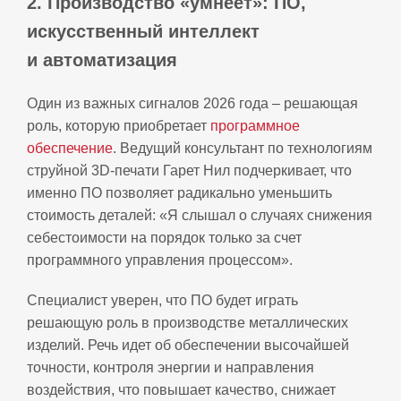
2. Производство «умнеет»: ПО,
искусственный интеллект
и автоматизация
Один из важных сигналов 2026 года – решающая
роль, которую приобретает
программное
обеспечение
. Ведущий консультант по технологиям
струйной 3D‑печати Гарет Нил подчеркивает, что
именно ПО позволяет радикально уменьшить
стоимость деталей: «Я слышал о случаях снижения
себестоимости на порядок только за счет
программного управления процессом».
Специалист уверен, что ПО будет играть
решающую роль в производстве металлических
изделий. Речь идет об обеспечении высочайшей
точности, контроля энергии и направления
воздействия, что повышает качество, снижает