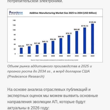
потребительской электроники.
Объем рынка аддитивного производства в 2025 и
прогноз роста до 2034 гг., в млрд долларов США
(Predecence Research)
На основе анализа отраслевых публикаций и
экспертных оценок мы можем выявить основные
направления эволюции АП, которые будут
актуальны в 2026 году: