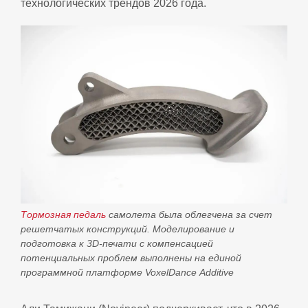
технологических трендов 2026 года.
Тормозная педаль
самолета была облегчена за счет
решетчатых конструкций. Моделирование и
подготовка к 3D‑печати с компенсацией
потенциальных проблем выполнены на единой
программной платформе VoxelDance Additive