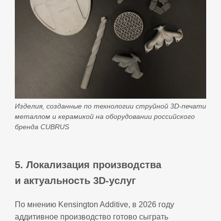
Изделия, созданные по технологии струйной 3D‑печати
металлом и керамикой на оборудовании российского
бренда CUBRUS
5. Локализация производства
и актуальность 3D‑услуг
По мнению Kensington Additive, в 2026 году
аддитивное производство готово сыграть