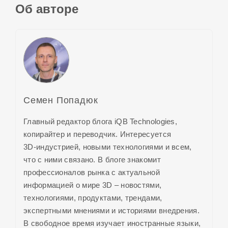
Об авторе
Семен Попадюк
Главный редактор блога iQB Technologies,
копирайтер и переводчик. Интересуется
3D-индустрией,
новыми технологиями и всем,
что с ними связано. В блоге знакомит
профессионалов рынка с актуальной
информацией о
мире 3D
– новостями,
технологиями, продуктами, трендами,
экспертными мнениями и историями внедрения.
В свободное время изучает иностранные языки,