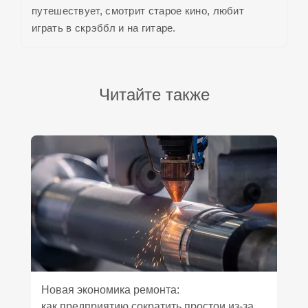
путешествует, смотрит старое кино, любит
играть в скрэббл и на гитаре.
Читайте также
Новая экономика ремонта:
как предприятию сократить простои из‑за