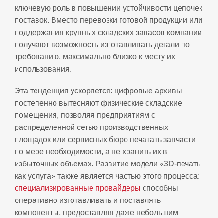
ключевую роль в повышении устойчивости цепочек
поставок. Вместо перевозки готовой продукции или
поддержания крупных складских запасов компании
получают возможность изготавливать детали по
требованию, максимально близко к месту их
использования.
Эта тенденция ускоряется: цифровые архивы
постепенно вытесняют физические складские
помещения, позволяя предприятиям с
распределенной сетью производственных
площадок или сервисных бюро печатать запчасти
по мере необходимости, а не хранить их в
избыточных объемах. Развитие модели «3D‑печать
как услуга» также является частью этого процесса:
специализированные провайдеры
способны
оперативно изготавливать и поставлять
компоненты, предоставляя даже небольшим