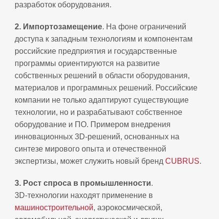
разработок оборудования.
2. Импортозамещение
. На фоне ограничений
доступа к западным технологиям и компонентам
российские предприятия и государственные
программы ориентируются на развитие
собственных решений в области оборудования,
материалов и программных решений. Российские
компании не только адаптируют существующие
технологии, но и разрабатывают собственное
оборудование и ПО. Примером внедрения
инновационных 3D‑решений, основанных на
синтезе мирового опыта и отечественной
экспертизы, может служить новый бренд
CUBRUS
.
3. Рост спроса в промышленности
.
3D‑технологии находят применение в
машиностроительной
, аэрокосмической,