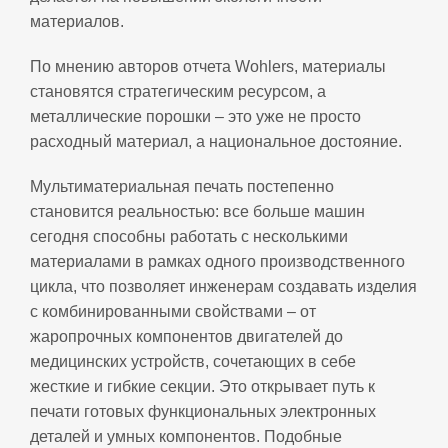
материалов.
По мнению авторов отчета Wohlers, материалы
становятся стратегическим ресурсом, а
металлические порошки – это уже не просто
расходный материал, а национальное достояние.
Мультиматериальная печать постепенно
становится реальностью: все больше машин
сегодня способны работать с несколькими
материалами в рамках одного производственного
цикла, что позволяет инженерам создавать изделия
с комбинированными свойствами – от
жаропрочных компонентов двигателей до
медицинских устройств, сочетающих в себе
жесткие и гибкие секции. Это открывает путь к
печати готовых функциональных электронных
деталей и умных компонентов. Подобные