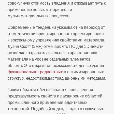
совокупную стоимость владения и открывает путь к
применению новых материалов и
мультиматериальных процессов.
Современные тенденции указывают на переход от
геометрически ориентированного проектирования
к воксельному управлению свойствами материала.
Дуэнн Скотт (3MF) отмечает, что ПО для 3D‑печати
позволяет задавать локальные характеристики
материала на уровне отдельных элементов
объема. Это открывает возможности для создания
функционально градиентных
и оптимизированных
структур, недостижимых традиционными методами.
Таким образом обеспечивается повышенная
предсказуемость свойств и расширение областей
промышленного применения аддитивных
технологий. Подобный подход – один из ключевых