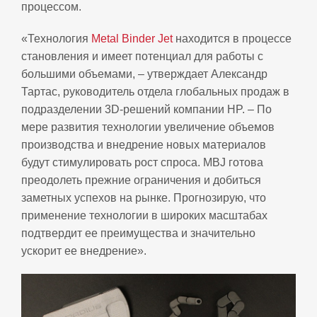
процессом.
«Технология
Metal Binder Jet
находится в процессе
становления и имеет потенциал для работы с
большими объемами, – утверждает Александр
Тартас, руководитель отдела глобальных продаж в
подразделении 3D‑решений компании HP. – По
мере развития технологии увеличение объемов
производства и внедрение новых материалов
будут стимулировать рост спроса. MBJ готова
преодолеть прежние ограничения и добиться
заметных успехов на рынке. Прогнозирую, что
применение технологии в широких масштабах
подтвердит ее преимущества и значительно
ускорит ее внедрение».