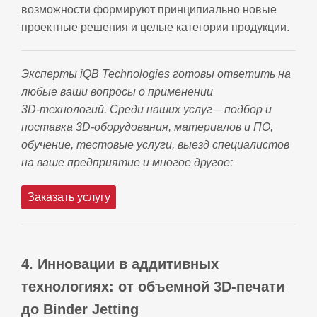
возможности формируют принципиально новые
проектные решения и целые категории продукции.
Эксперты iQB Technologies готовы ответить на
любые ваши вопросы о применении
3D‑технологий. Среди наших услуг – подбор и
поставка 3D‑оборудования, материалов и ПО,
обучение, тестовые услуги, выезд специалистов
на ваше предприятие и многое другое:
Заказать услугу
4. Инновации в аддитивных
технологиях: от объемной 3D‑печати
до Binder Jetting