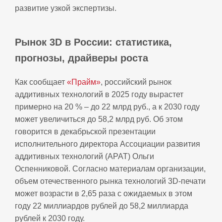
развитие узкой экспертизы.
Рынок 3D в России: статистика,
прогнозы, драйверы роста
Как сообщает
«Прайм»
, российский рынок
аддитивных технологий в 2025 году вырастет
примерно на 20 % – до 22 млрд руб., а к 2030 году
может увеличиться до 58,2 млрд руб. Об этом
говорится в декабрьской презентации
исполнительного директора Ассоциации развития
аддитивных технологий (АРАТ) Ольги
Оспенниковой. Согласно материалам организации,
объем отечественного рынка технологий 3D‑печати
может возрасти в 2,65 раза с ожидаемых в этом
году 22 миллиардов рублей до 58,2 миллиарда
рублей к 2030 году.