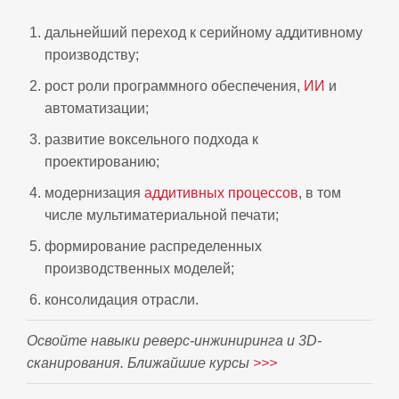
дальнейший переход к серийному аддитивному
производству;
рост роли программного обеспечения,
ИИ
и
автоматизации;
развитие воксельного подхода к
проектированию;
модернизация
аддитивных процессов
, в том
числе мультиматериальной печати;
формирование распределенных
производственных моделей;
консолидация отрасли.
Освойте навыки реверс-инжиниринга и 3D-
сканирования. Ближайшие курсы
>>>