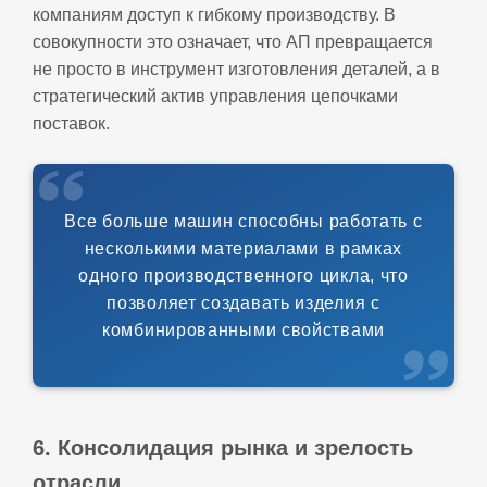
компаниям доступ к гибкому производству. В
совокупности это означает, что АП превращается
не просто в инструмент изготовления деталей, а в
стратегический актив управления цепочками
поставок.
Все больше машин способны работать с
несколькими материалами в рамках
одного производственного цикла, что
позволяет создавать изделия с
комбинированными свойствами
6. Консолидация рынка и зрелость
отрасли