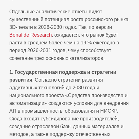
Отдельные аналитические отчеты видят
существенный потенциал роста российского рынка
3D‑печати в 2026‑2030 годах. Так, по версии
Bonafide Research
, ожидается, что рынок будет
расти в среднем более чем на 19 % ежегодно в
период 2026-2031 годов, чему способствует
сочетание трех основных катализаторов.
1. Государственная поддержка и стратегии
развития
. Согласно стратегии развития
аддитивных технологий до 2030 года и
национального проекта «Средства производства и
автоматизации» создаются условия для внедрения
AП в промышленность, образования и НИОКР.
Сюда входят субсидирование производителей,
создание отраслевой базы данных материалов и
методов, а также поддержку отечественных