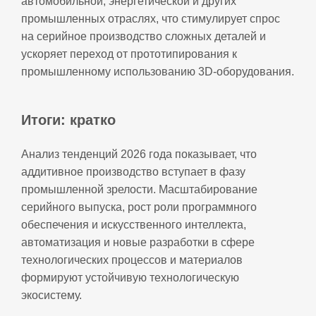
автомобильной, энергетической и других
промышленных отраслях, что стимулирует спрос
на серийное производство сложных деталей и
ускоряет переход от прототипирования к
промышленному использованию 3D‑оборудования.
Итоги: кратко
Анализ тенденций 2026 года показывает, что
аддитивное производство вступает в фазу
промышленной зрелости. Масштабирование
серийного выпуска, рост роли программного
обеспечения и искусственного интеллекта,
автоматизация и новые разработки в сфере
технологических процессов и материалов
формируют устойчивую технологическую
экосистему.