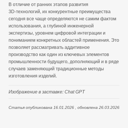
В отличие от ранних этапов развития
3D‑технологий, их конкурентные преимущества
сегодня все чаще определяются не самим фактом
использования, а глубиной инженерной
экспертизы, уровнем цифровой интеграции и
пониманием конкретных областей применения. Это
позволяет рассматривать аддитивное
производство как один из ключевых элементов
промышленности будущего, дополняющий и в ряде
случаев заменяющий традиционные методы
изготовления изделий.
Изображение в заставке: Chat GPT
Статья опубликована 16.01.2026 , обновлена 26.03.2026