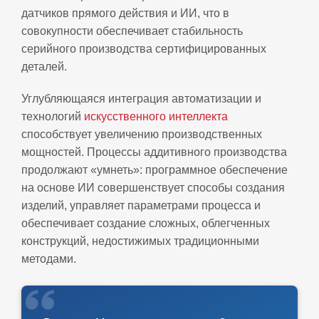
датчиков прямого действия и ИИ, что в
совокупности обеспечивает стабильность
серийного производства сертифицированных
деталей.
Углубляющаяся интеграция автоматизации и
технологий
искусственного интеллекта
способствует увеличению производственных
мощностей. Процессы аддитивного производства
продолжают «умнеть»: программное обеспечение
на основе ИИ совершенствует способы создания
изделий, управляет параметрами процесса и
обеспечивает создание сложных, облегченных
конструкций, недостижимых традиционными
методами.