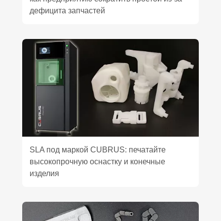
дефицита запчастей
SLA под маркой CUBRUS: печатайте
высокопрочную оснастку и конечные
изделия