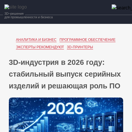
3D–решения
для промышленности и бизнеса
АНАЛИТИКА И БИЗНЕС
ПРОГРАММНОЕ ОБЕСПЕЧЕНИЕ
ЭКСПЕРТЫ РЕКОМЕНДУЮТ
3D-ПРИНТЕРЫ
3D‑индустрия в 2026 году:
стабильный выпуск серийных
изделий и решающая роль ПО