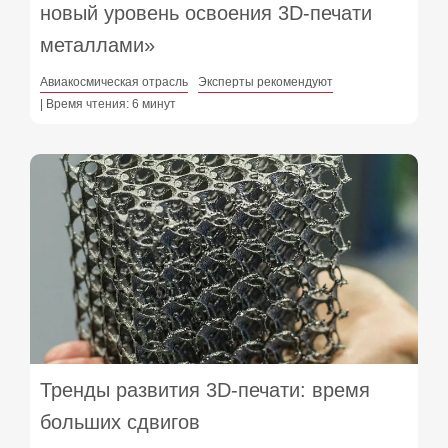
новый уровень освоения 3D-печати
металлами»
Авиакосмическая отрасль
Эксперты рекомендуют
| Время чтения: 6 минут
Тренды развития 3D-печати: время
больших сдвигов