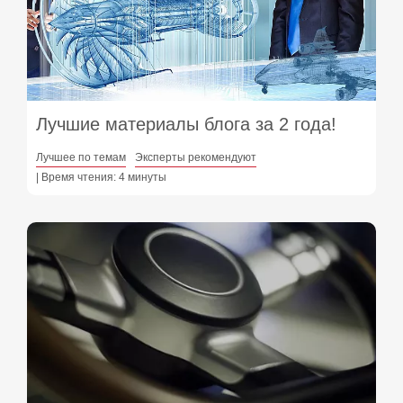
Лучшие материалы блога за 2 года!
Лучшее по темам
Эксперты рекомендуют
| Время чтения: 4 минуты