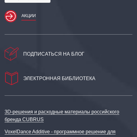
АКЦИИ
ПОДПИСАТЬСЯ НА БЛОГ
ЭЛЕКТРОННАЯ БИБЛИОТЕКА
3D‑решения и расходные материалы российского
бренда CUBRUS
VoxelDance Additive - программное решение для