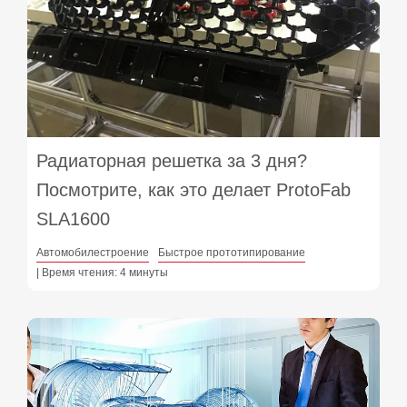
Радиаторная решетка за 3 дня?
Посмотрите, как это делает ProtoFab
SLA1600
Автомобилестроение
Быстрое прототипирование
| Время чтения: 4 минуты