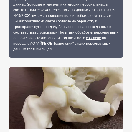
данных (которые отнесены к категории персональных в
соответствии с ФЗ «О персональных данных» от 27.07.2006
№152-ФЗ), путем заполнения полей любых форм на сайте,
Вы автоматически даете согласие на обработку и
трансграничную передачу Ваших персональных данных в
соответствии с условиями
Политики обработки персональных
АО "АЙКЬЮБ Технологии" и подписываете
согласие
на
передачу АО "АЙКЬЮБ Технологии" ваших персональных
данных третьим лицам.