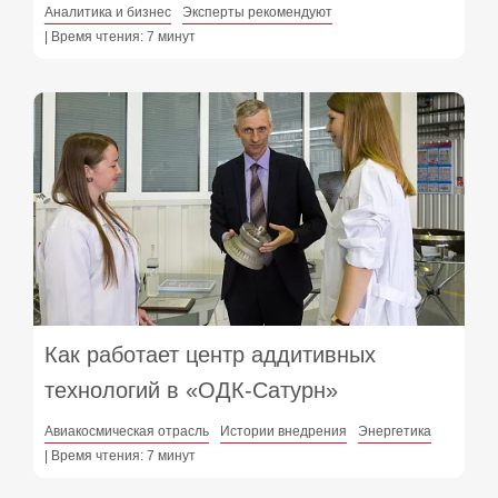
Аналитика и бизнес
Эксперты рекомендуют
| Время чтения: 7 минут
Как работает центр аддитивных
технологий в «ОДК-Сатурн»
Авиакосмическая отрасль
Истории внедрения
Энергетика
| Время чтения: 7 минут