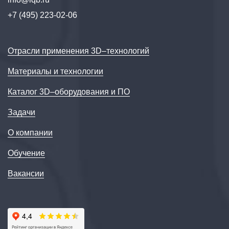
+7 (495) 223-02-06
Отрасли применения 3D–технологий
Материалы и технологии
Каталог 3D–оборудования и ПО
Задачи
О компании
Обучение
Вакансии