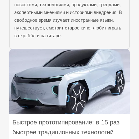
новостями, технологиями, продуктами, трендами,
экспертными мнениями и историями внедрения. В
свободное время изучает иностранные языки,
путешествует, смотрит старое кино, любит играть
в скрэббл и на гитаре.
Быстрое прототипирование: в 15 раз
быстрее традиционных технологий