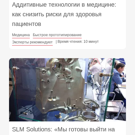
Аддитивные технологии в медицине:
как снизить риски для здоровья
пациентов
Медицина
Быстрое прототипирование
| Время чтения: 10 минут
Эксперты рекомендуют
SLM Solutions: «Мы готовы выйти на