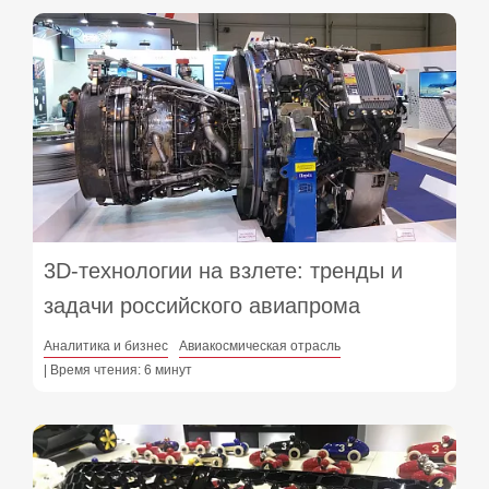
3D-технологии на взлете: тренды и
задачи российского авиапрома
Аналитика и бизнес
Авиакосмическая отрасль
| Время чтения: 6 минут