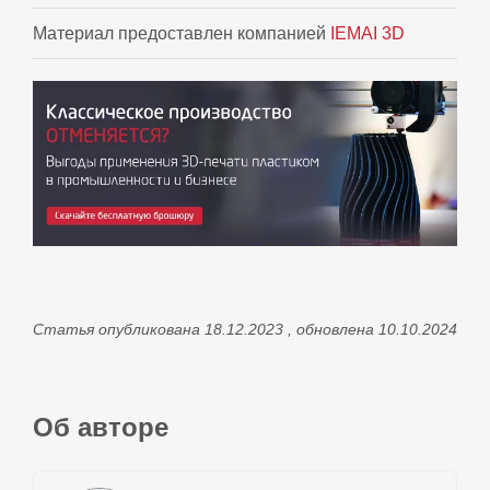
Материал предоставлен компанией
IEMAI 3D
Статья опубликована 18.12.2023 , обновлена 10.10.2024
Об авторе