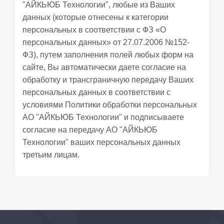
"АЙКЬЮБ Технологии", любые из Ваших
данных (которые отнесены к категории
персональных в соответствии с ФЗ «О
персональных данных» от 27.07.2006 №152-
ФЗ), путем заполнения полей любых форм на
сайте, Вы автоматически даете согласие на
обработку и трансграничную передачу Ваших
персональных данных в соответствии с
условиями
Политики обработки персональных
АО "АЙКЬЮБ Технологии" и подписываете
согласие
на передачу АО "АЙКЬЮБ
Технологии" ваших персональных данных
третьим лицам.