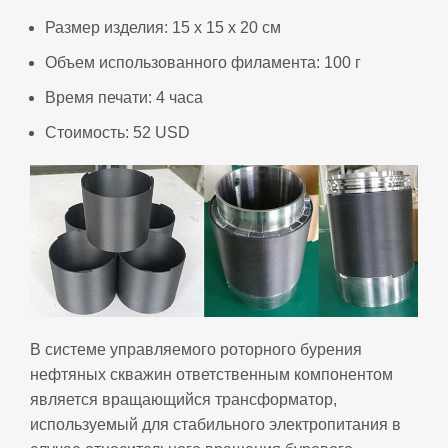
Размер изделия: 15 x 15 x 20 см
Объем использованного филамента: 100 г
Время печати: 4 часа
Стоимость: 52 USD
В системе управляемого роторного бурения
нефтяных скважин ответственным компонентом
является вращающийся трансформатор,
используемый для стабильного электропитания в