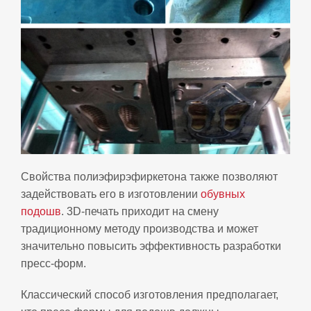
Свойства полиэфирэфиркетона также позволяют
задействовать его в изготовлении
обувных
подошв
. 3D‑печать приходит на смену
традиционному методу производства и может
значительно повысить эффективность разработки
пресс-форм.
Классический способ изготовления предполагает,