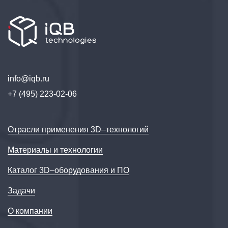
info@iqb.ru
+7 (495) 223-02-06
Отрасли применения 3D–технологий
Материалы и технологии
Каталог 3D–оборудования и ПО
Задачи
О компании