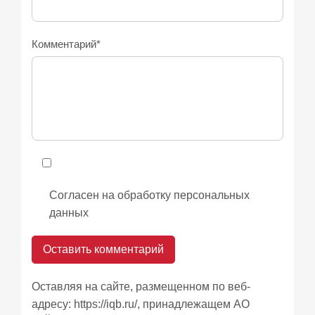
Комментарий*
Согласен на обработку персональных
данных
Оставляя на сайте, размещенном по веб-
адресу:
https://iqb.ru/
, принадлежащем АО