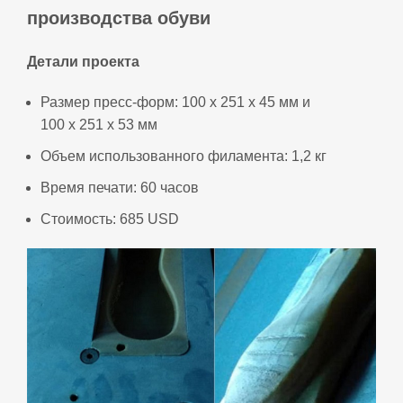
производства обуви
Детали проекта
Размер пресс‑форм: 100 х 251 х 45 мм и
100 x 251 x 53 мм
Объем использованного филамента: 1,2 кг
Время печати: 60 часов
Стоимость: 685 USD