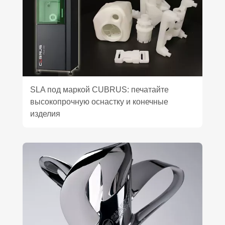
SLA под маркой CUBRUS: печатайте
высокопрочную оснастку и конечные
изделия