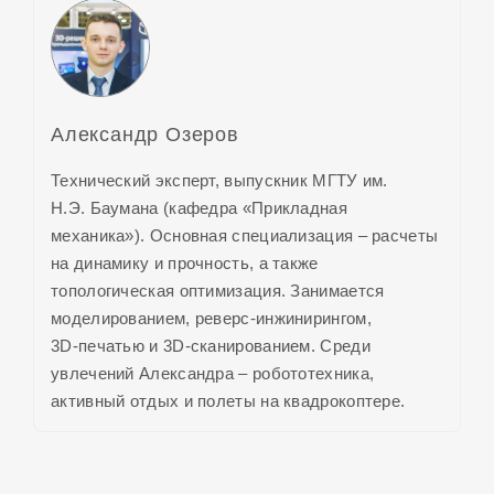
Александр Озеров
Технический эксперт, выпускник МГТУ им.
Н.Э. Баумана (кафедра «Прикладная
механика»). Основная специализация – расчеты
на динамику и прочность, а также
топологическая оптимизация. Занимается
моделированием, реверс-инжинирингом,
3D‑печатью и 3D‑сканированием. Среди
увлечений Александра – робототехника,
активный отдых и полеты на квадрокоптере.