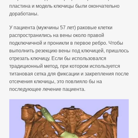
пластина и модель ключицы были окончательно
доработаны.
У пациента (мужчины 57 лет) раковые клетки
распространились на вены около правой
подключичной и проникли в первое ребро. Чтобы
выполнить резекцию вены под ключицей, пришлось
отрезать ключицу. Если бы использовался
традиционный метод, при котором используется
титановая сетка для фиксации и закрепления после
отсечения ключицы, это повлияло бы на
последующее лечение пациента.