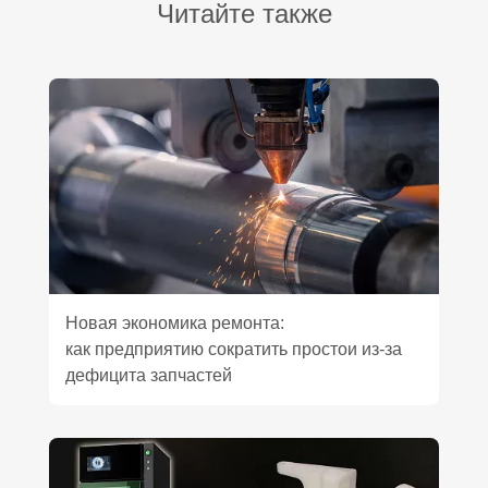
Читайте также
Новая экономика ремонта:
как предприятию сократить простои из‑за
дефицита запчастей