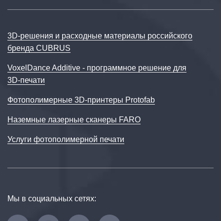
3D‑решения и расходные материалы российского
бренда CUBRUS
VoxelDance Additive - программное решение для
3D‑печати
Фотополимерные 3D-принтеры Protofab
Наземные лазерные сканеры FARO
Услуги фотополимерной печати
Мы в социальных сетях: