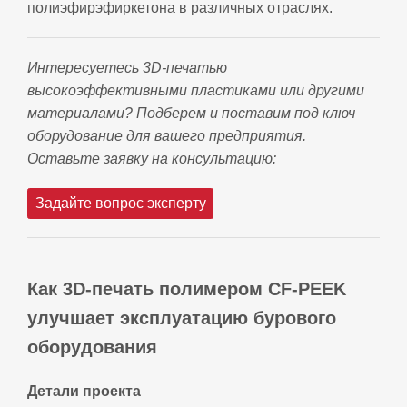
полиэфирэфиркетона в различных отраслях.
Интересуетесь 3D-печатью
высокоэффективными пластиками или другими
материалами? Подберем и поставим под ключ
оборудование для вашего предприятия.
Оставьте заявку на консультацию:
Задайте вопрос эксперту
Как 3D‑печать полимером CF‑PEEK
улучшает эксплуатацию бурового
оборудования
Детали проекта