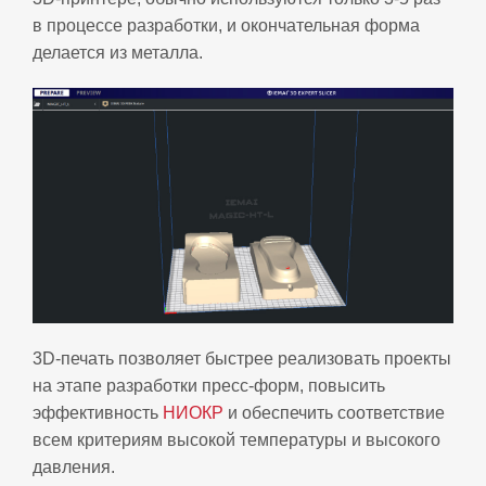
в процессе разработки, и окончательная форма
делается из металла.
3D-печать позволяет быстрее реализовать проекты
на этапе разработки пресс‑форм, повысить
эффективность
НИОКР
и обеспечить соответствие
всем критериям высокой температуры и высокого
давления.