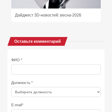
Дайджест 3D‑новостей: весна‑2026
Оставьте комментарий
ФИО *
Должность *
E-mail*