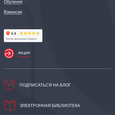
Обучение
Вакансии
АКЦИИ
ПОДПИСАТЬСЯ НА БЛОГ
ЭЛЕКТРОННАЯ БИБЛИОТЕКА