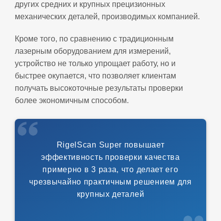
других средних и крупных прецизионных
механических деталей, производимых компанией.
Кроме того, по сравнению с традиционным
лазерным оборудованием для измерений,
устройство не только упрощает работу, но и
быстрее окупается, что позволяет клиентам
получать высокоточные результаты проверки
более экономичным способом.
RigelScan Super повышает
эффективность проверки качества
примерно в 3 раза, что делает его
чрезвычайно практичным решением для
крупных деталей