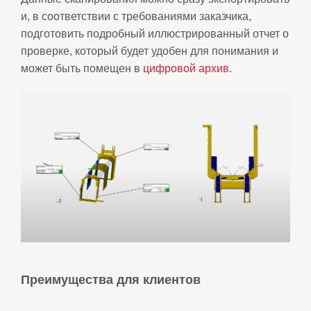
и, в соответствии с требованиями заказчика,
подготовить подробный иллюстрированный отчет о
проверке, который будет удобен для понимания и
может быть помещен в
цифровой архив
.
Преимущества для клиентов