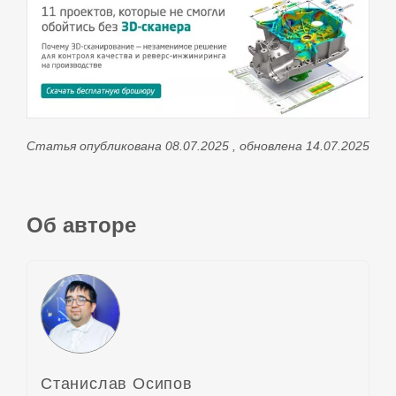
Статья опубликована 08.07.2025 , обновлена 14.07.2025
Об авторе
Станислав Осипов