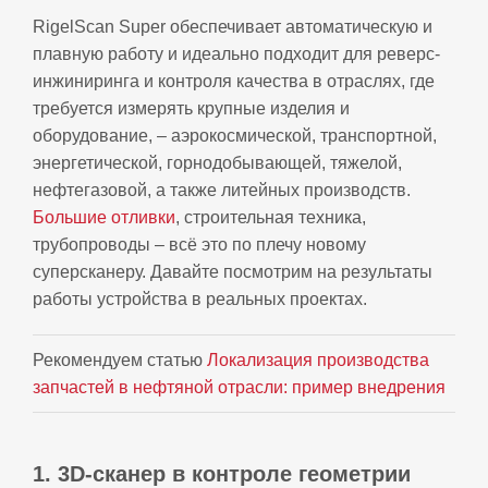
RigelScan Super обеспечивает автоматическую и
плавную работу и идеально подходит для реверс-
инжиниринга и контроля качества в отраслях, где
требуется измерять крупные изделия и
оборудование, – аэрокосмической, транспортной,
энергетической, горнодобывающей, тяжелой,
нефтегазовой, а также литейных производств.
Большие отливки
, строительная техника,
трубопроводы – всё это по плечу новому
суперсканеру. Давайте посмотрим на результаты
работы устройства в реальных проектах.
Рекомендуем статью
Локализация производства
запчастей в нефтяной отрасли: пример внедрения
1.
3D‑сканер в контроле геометрии