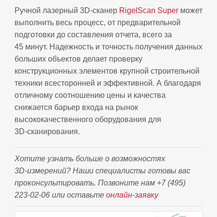
Ручной лазерный 3D‑сканер
RigelScan Super
может
выполнить весь процесс, от предварительной
подготовки до составления отчета, всего за
45 минут. Надежность и точность получения данных
больших объектов делает проверку
конструкционных элементов крупной строительной
техники всесторонней и эффективной. А благодаря
отличному соотношению цены и качества
снижается барьер входа на рынок
высококачественного оборудования для
3D‑сканирования.
Хотите узнать больше о возможностях
3D‑измерений? Наши специалисты готовы вас
проконсультировать. Позвоните нам +7 (495)
223‑02‑06 или оставьте
онлайн‑заявку