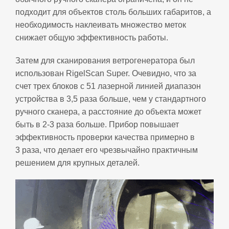
подходит для объектов столь больших габаритов, а
необходимость наклеивать множество меток
снижает общую эффективность работы.
Затем для сканирования ветрогенератора был
использован RigelScan Super. Очевидно, что за
счет трех блоков с 51 лазерной линией диапазон
устройства в 3,5 раза больше, чем у стандартного
ручного сканера, а расстояние до объекта может
быть в 2‑3 раза больше. Прибор повышает
эффективность проверки качества примерно в
3 раза, что делает его чрезвычайно практичным
решением для крупных деталей.