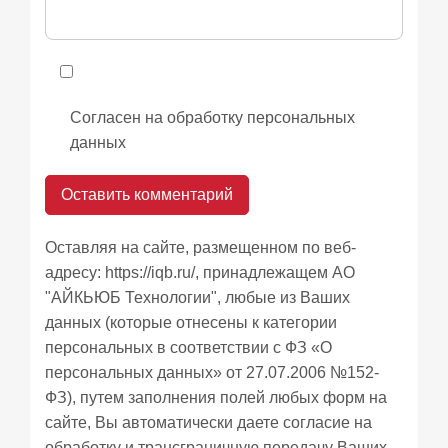
Согласен на обработку персональных
данных
Оставляя на сайте, размещенном по веб-
адресу:
https://iqb.ru/
, принадлежащем АО
"АЙКЬЮБ Технологии", любые из Ваших
данных (которые отнесены к категории
персональных в соответствии с ФЗ «О
персональных данных» от 27.07.2006 №152-
ФЗ), путем заполнения полей любых форм на
сайте, Вы автоматически даете согласие на
обработку и трансграничную передачу Ваших