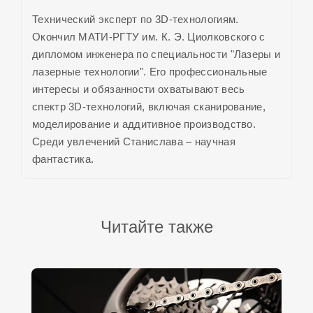
Технический эксперт по 3D-технологиям.
Окончил МАТИ-РГТУ им. К. Э. Циолковского с
дипломом инженера по специальности "Лазеры и
лазерные технологии". Его профессиональные
интересы и обязанности охватывают весь
спектр 3D-технологий, включая сканирование,
моделирование и аддитивное производство.
Среди увлечений Станислава – научная
фантастика.
Читайте также