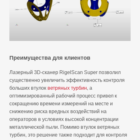
Преимущества для клиентов
Лазерный 3D‑сканер RigelScan Super позволил
существенно увеличить эффективность контроля
больших втулок
ветряных турбин
, а
оптимизированный рабочий процесс привел к
сокращению времени измерений на месте и
снижению риска вредных воздействий на
операторов в условиях высокой концентрации
металлической пыли. Помимо втулок ветряных
турбин, это решение также подходит для контроля