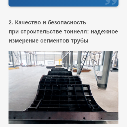
2. Качество и безопасность
при строительстве тоннеля: надежное
измерение сегментов трубы