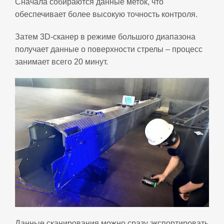
Сначала собираются данные меток, что
обеспечивает более высокую точность контроля.
Затем 3D‑сканер в режиме большого диапазона
получает данные о поверхности стрелы – процесс
занимает всего 20 минут.
Данные сканирования можно сразу экспортировать