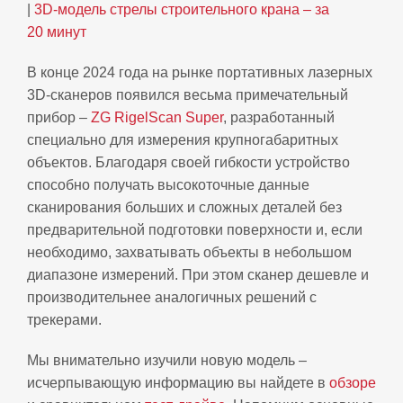
|
3D‑модель стрелы строительного крана – за
20 минут
В конце 2024 года на рынке портативных лазерных
3D‑сканеров появился весьма примечательный
прибор –
ZG RigelScan Super
, разработанный
специально для измерения крупногабаритных
объектов. Благодаря своей гибкости устройство
способно получать высокоточные данные
сканирования больших и сложных деталей без
предварительной подготовки поверхности и, если
необходимо, захватывать объекты в небольшом
диапазоне измерений. При этом сканер дешевле и
производительнее аналогичных решений с
трекерами.
Мы внимательно изучили новую модель –
исчерпывающую информацию вы найдете в
обзоре