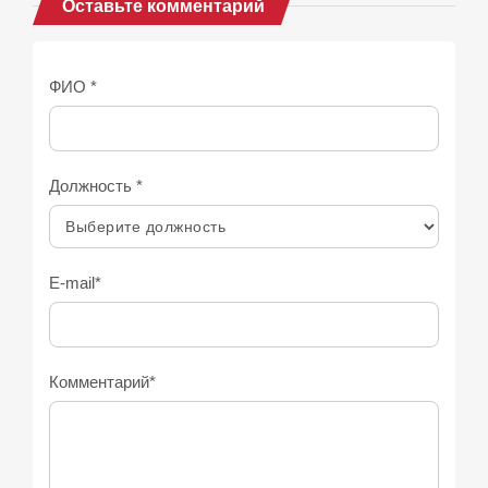
Оставьте комментарий
ФИО *
Должность *
E-mail*
Комментарий*