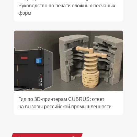
Руководство по печати сложных песчаных
форм
Гид по 3D‑принтерам CUBRUS: ответ
на вызовы российской промышленности