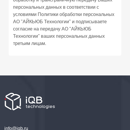
персональных данных в соответствии с
условиями
Политики обработки персональных
АО "АЙКЬЮБ Технологии" и подписываете
согласие
на передачу АО "АЙКЬЮБ
Технологии" ваших персональных данных
третьим лицам.
info@iqb.ru