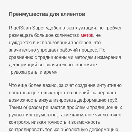
Преимущества для клиентов
RigelScan Super удобен в эксплуатации, не требует
размещать большое количество
меток
, не
нуждается в использовании трекеров, что
значительно упрощает рабочий процесс. По
сравнению с традиционными методами измерения
деформаций вы значительно экономите
трудозатраты и время.
Что еще более важно, за счет создания интуитивно
понятных цветовых карт отклонений сканер дает
возможность визуализировать деформацию труб.
Таким образом решаются проблемы традиционных
ручных инструментов, такие как малое число точек
контроля, низкая точность и возможность
контролировать только абсолютную деформацию.