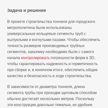
Задача и решение
В проекте строительства тоннеля для городского
метрополитена были использованы
универсальные кольцевые сегменты труб с
выпуклыми и вогнутыми пазами. Чтобы обеспечить
точность размеров производимых трубных
сегментов, заказчику необходимо было с самого
начала
контролировать
погрешности форм в 3D,
чтобы гарантировать надежность и герметичность
при сборке и, в конечном итоге, обеспечить общие
качество и безопасность в ходе строительства.
В зависимости от диаметра тоннеля, длина
сегмента трубы при проходке щитовым способом
обычно достигает нескольких метров. Поскольку
эти конструкции довольно тяжелые, их удобнее