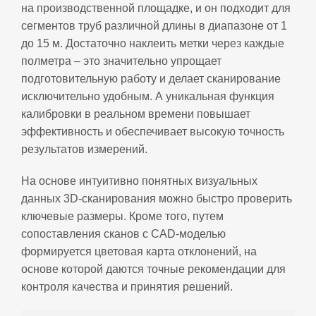
на производственной площадке, и он подходит для
сегментов труб различной длины в диапазоне от 1
до 15 м. Достаточно наклеить метки через каждые
полметра – это значительно упрощает
подготовительную работу и делает сканирование
исключительно удобным. А уникальная функция
калибровки в реальном времени повышает
эффективность и обеспечивает высокую точность
результатов измерений.
На основе интуитивно понятных визуальных
данных 3D‑сканирования можно быстро проверить
ключевые размеры. Кроме того, путем
сопоставления сканов с CAD‑моделью
формируется цветовая карта отклонений, на
основе которой даются точные рекомендации для
контроля качества и принятия решений.