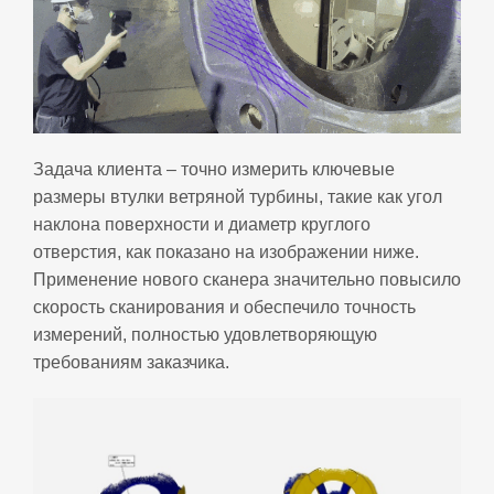
Задача клиента – точно измерить ключевые
размеры втулки ветряной турбины, такие как угол
наклона поверхности и диаметр круглого
отверстия, как показано на изображении ниже.
Применение нового сканера значительно повысило
скорость сканирования и обеспечило точность
измерений, полностью удовлетворяющую
требованиям заказчика.