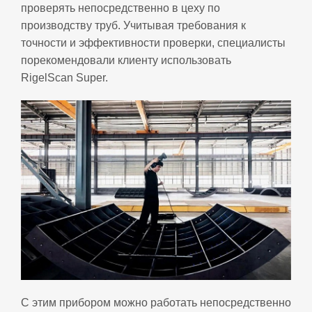
проверять непосредственно в цеху по
производству труб. Учитывая требования к
точности и эффективности проверки, специалисты
порекомендовали клиенту использовать
RigelScan Super.
С этим прибором можно работать непосредственно