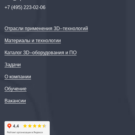
+7 (495) 223-02-06
Отрасли применения 3D–технологий
Материалы и технологии
Каталог 3D–оборудования и ПО
Задачи
О компании
Обучение
Вакансии