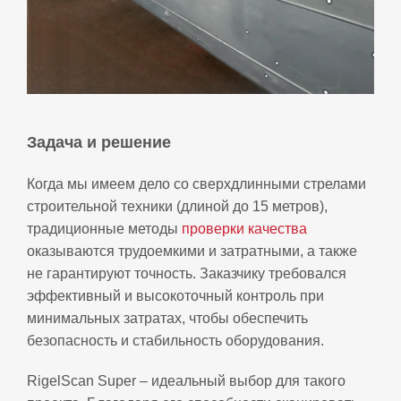
Задача и решение
Когда мы имеем дело со сверхдлинными стрелами
строительной техники (длиной до 15 метров),
традиционные методы
проверки качества
оказываются трудоемкими и затратными, а также
не гарантируют точность. Заказчику требовался
эффективный и высокоточный контроль при
минимальных затратах, чтобы обеспечить
безопасность и стабильность оборудования.
RigelScan Super – идеальный выбор для такого