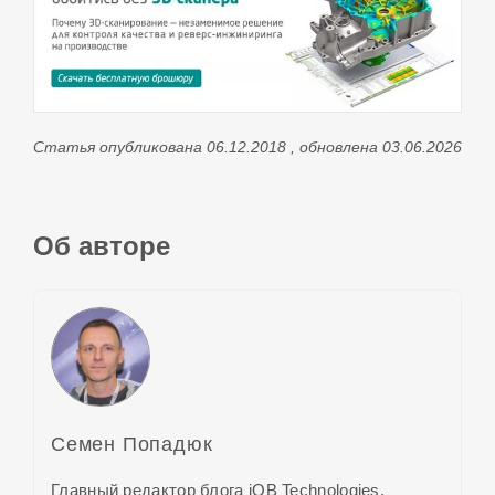
Статья опубликована 06.12.2018 , обновлена 03.06.2026
Об авторе
Семен Попадюк
Главный редактор блога iQB Technologies,