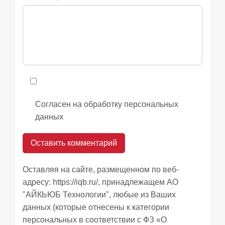
Согласен на обработку персональных
данных
Оставляя на сайте, размещенном по веб-
адресу:
https://iqb.ru/
, принадлежащем АО
"АЙКЬЮБ Технологии", любые из Ваших
данных (которые отнесены к категории
персональных в соответствии с ФЗ «О