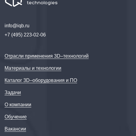
info@iqb.ru
+7 (495) 223-02-06
Отрасли применения 3D–технологий
Материалы и технологии
Каталог 3D–оборудования и ПО
Задачи
О компании
Обучение
Вакансии