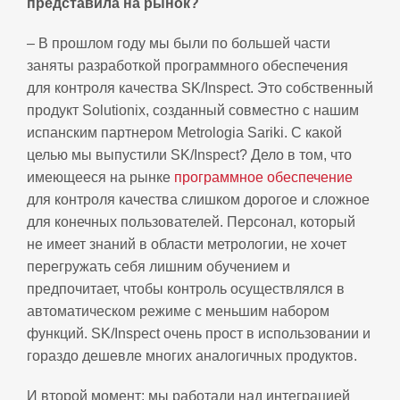
представила на рынок?
– В прошлом году мы были по большей части
заняты разработкой программного обеспечения
для контроля качества SK/Inspect. Это собственный
продукт Solutionix, созданный совместно с нашим
испанским партнером Metrologia Sariki. С какой
целью мы выпустили SK/Inspect? Дело в том, что
имеющееся на рынке
программное обеспечение
для контроля качества слишком дорогое и сложное
для конечных пользователей. Персонал, который
не имеет знаний в области метрологии, не хочет
перегружать себя лишним обучением и
предпочитает, чтобы контроль осуществлялся в
автоматическом режиме с меньшим набором
функций. SK/Inspect очень прост в использовании и
гораздо дешевле многих аналогичных продуктов.
И второй момент: мы работали над интеграцией