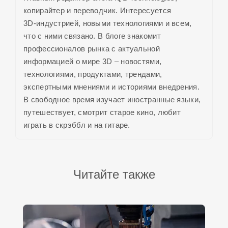
копирайтер и переводчик. Интересуется
3D-индустрией,
новыми технологиями и всем,
что с ними связано. В блоге знакомит
профессионалов рынка с актуальной
информацией о
мире 3D
– новостями,
технологиями, продуктами, трендами,
экспертными мнениями и историями внедрения.
В свободное время изучает иностранные языки,
путешествует, смотрит старое кино, любит
играть в скрэббл и на гитаре.
Читайте также