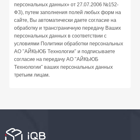
персональных данных» от 27.07.2006 №152-
ФЗ), путем заполнения полей любых форм на
сайте, Вы автоматически даете согласие на
обработку и трансграничную передачу Ваших
персональных данных в соответствии с
условиями
Политики обработки персональных
АО "АЙКЬЮБ Технологии" и подписываете
согласие
на передачу АО "АЙКЬЮБ
Технологии" ваших персональных данных
третьим лицам.