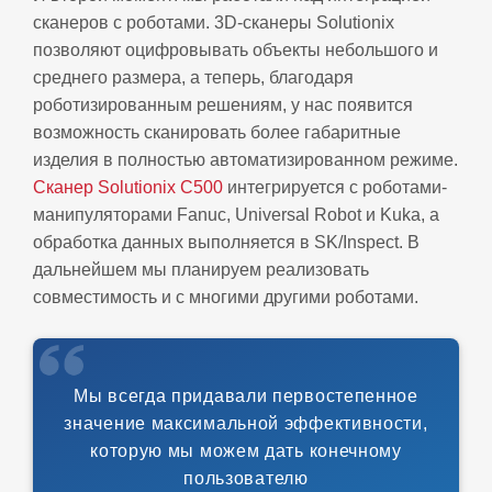
сканеров с роботами. 3D-сканеры Solutionix
позволяют оцифровывать объекты небольшого и
среднего размера, а теперь, благодаря
роботизированным решениям, у нас появится
возможность сканировать более габаритные
изделия в полностью автоматизированном режиме.
Сканер Solutionix C500
интегрируется с роботами-
манипуляторами Fanuc, Universal Robot и Kuka, а
обработка данных выполняется в SK/Inspect. В
дальнейшем мы планируем реализовать
совместимость и с многими другими роботами.
Мы всегда придавали первостепенное
значение максимальной эффективности,
которую мы можем дать конечному
пользователю