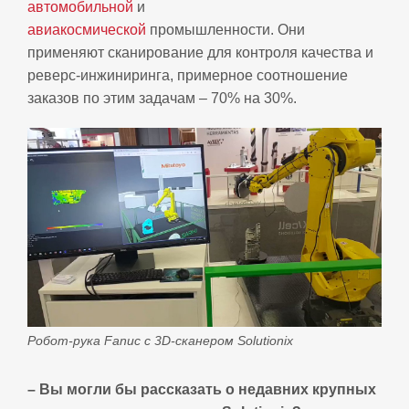
автомобильной
и
авиакосмической
промышленности. Они
применяют сканирование для контроля качества и
реверс-инжиниринга, примерное соотношение
заказов по этим задачам – 70% на 30%.
Робот-рука Fanuc с 3D-сканером Solutionix
– Вы могли бы рассказать о недавних крупных