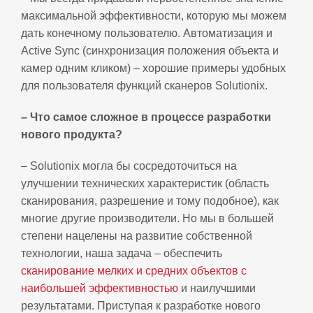
максимальной эффективности, которую мы можем
дать конечному пользователю. Автоматизация и
Active Sync (синхронизация положения объекта и
камер одним кликом) – хорошие примеры удобных
для пользователя функций сканеров Solutionix.
– Что самое сложное в процессе разработки
нового продукта?
– Solutionix могла бы сосредоточиться на
улучшении технических характеристик (область
сканирования, разрешение и тому подобное), как
многие другие производители. Но мы в большей
степени нацелены на развитие собственной
технологии, наша задача – обеспечить
сканирование мелких и средних объектов с
наибольшей эффективностью
и наилучшими
результатами. Приступая к разработке нового