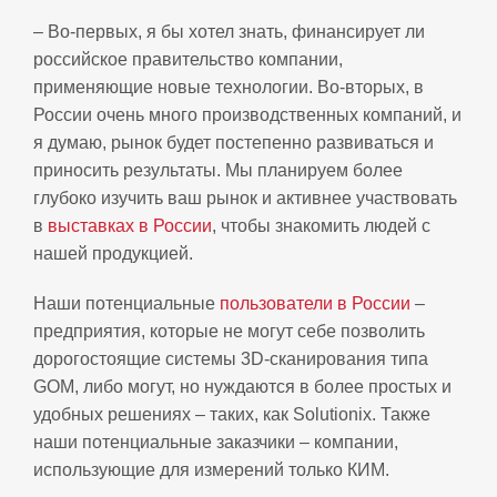
– Во-первых, я бы хотел знать, финансирует ли
российское правительство компании,
применяющие новые технологии. Во-вторых, в
России очень много производственных компаний, и
я думаю, рынок будет постепенно развиваться и
приносить результаты.
Мы планируем более
глубоко изучить ваш рынок и активнее участвовать
в
выставках в России
, чтобы знакомить людей с
нашей продукцией.
Наши потенциальные
пользователи в России
–
предприятия, которые не могут себе позволить
дорогостоящие системы 3D-сканирования типа
GOM, либо могут, но нуждаются в более простых и
удобных решениях – таких, как Solutionix. Также
наши потенциальные заказчики – компании,
использующие для измерений только КИМ.