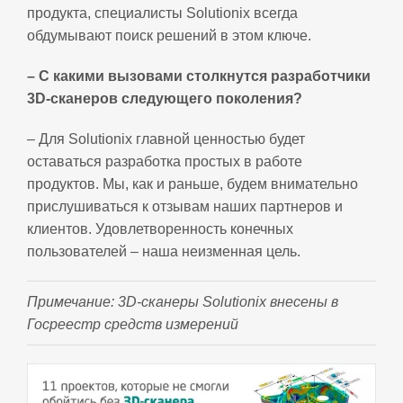
продукта, специалисты Solutionix всегда
обдумывают поиск решений в этом ключе.
– С какими вызовами столкнутся разработчики
3D-сканеров следующего поколения?
– Для Solutionix главной ценностью будет
оставаться разработка простых в работе
продуктов. Мы, как и раньше, будем внимательно
прислушиваться к отзывам наших партнеров и
клиентов. Удовлетворенность конечных
пользователей – наша неизменная цель.
Примечание: 3D-сканеры Solutionix внесены в
Госреестр средств измерений