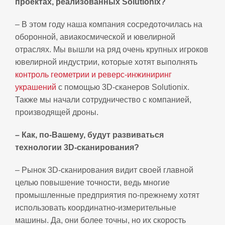
проектах, реализованных Solutionix?
– В этом году наша компания сосредоточилась на
оборонной, авиакосмической и ювелирной
отраслях. Мы вышли на ряд очень крупных игроков
ювелирной индустрии, которые хотят выполнять
контроль геометрии и реверс-инжиниринг
украшений
с помощью 3D-сканеров Solutionix.
Также мы начали сотрудничество с компанией,
производящей дроны.
– Как, по-Вашему, будут развиваться
технологии 3D-сканирования?
– Рынок 3D-сканирования видит своей главной
целью повышение точности, ведь многие
промышленные предприятия по-прежнему хотят
использовать координатно-измерительные
машины. Да, они более точны, но их скорость