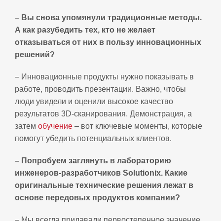
– Вы снова упомянули традиционные методы.
А как разубедить тех, кто не желает
отказываться от них в пользу инновационных
решений?
– Инновационные продукты нужно показывать в
работе, проводить презентации. Важно, чтобы
люди увидели и оценили высокое качество
результатов 3D-сканирования. Демонстрация, а
затем
обучение
– вот ключевые моменты, которые
помогут убедить потенциальных клиентов.
– Попробуем заглянуть в лабораторию
инженеров-разработчиков Solutionix. Какие
оригинальные технические решения лежат в
основе передовых продуктов компании?
– Мы всегда придавали первостепенное значение