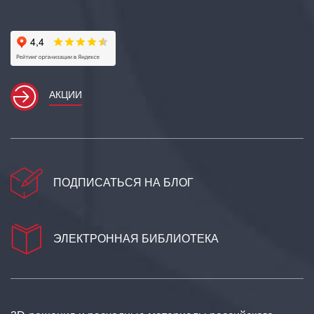
АКЦИИ
ПОДПИСАТЬСЯ НА БЛОГ
ЭЛЕКТРОННАЯ БИБЛИОТЕКА