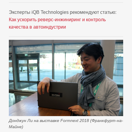
Эксперты iQB Technologies рекомендуют статью:
Как ускорить реверс-инжиниринг и контроль
качества в автоиндустрии
Донджун Ли на выставке Formnext 2018 (Франкфурт-на-
Майне)