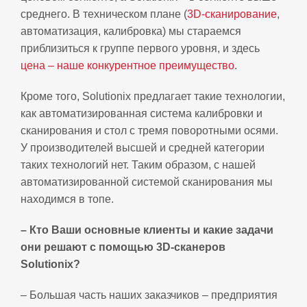
среднего. В техническом плане (
3D-сканирование
,
автоматизация, калибровка) мы стараемся
приблизиться к группе первого уровня, и здесь
цена – наше конкурентное преимущество
.
Кроме того, Solutionix предлагает такие технологии,
как автоматизированная система калибровки и
сканирования и стол с тремя поворотными осями.
У производителей высшей и средней категории
таких технологий нет. Таким образом, с нашей
автоматизированной системой сканирования мы
находимся в топе.
– Кто Ваши основные клиенты и какие задачи
они решают с помощью 3D-сканеров
Solutionix?
– Большая часть наших заказчиков – предприятия