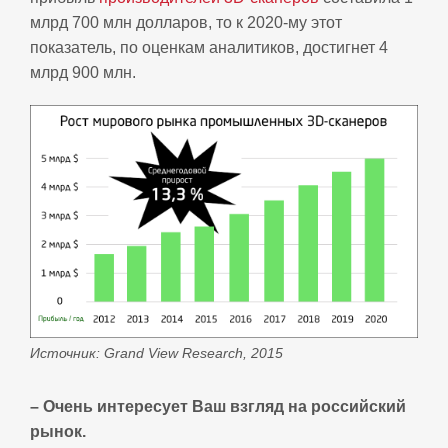
млрд 700 млн долларов, то к 2020-му этот
показатель, по оценкам аналитиков, достигнет 4
млрд 900 млн.
Источник: Grand View Research, 2015
– Очень интересует Ваш взгляд на российский
рынок.