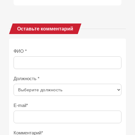
Оставьте комментарий
ФИО *
Должность *
E-mail*
Комментарий*