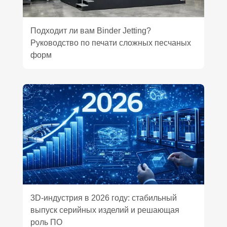
Подходит ли вам Binder Jetting?
Руководство по печати сложных песчаных
форм
3D‑индустрия в 2026 году: стабильный
выпуск серийных изделий и решающая
роль ПО