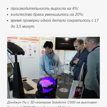
производительность выросла на 4%;
количество брака уменьшилось на 20%;
время проверки одной детали сократилось с 17
до 3,5 минут.
Донджун Ли c 3D-сканером Solutionix C500 на выставке