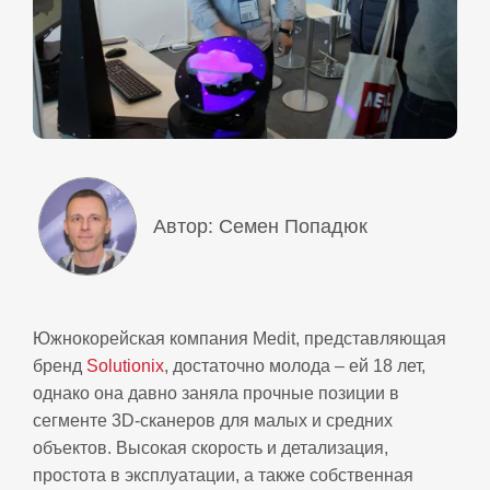
Автор: Семен Попадюк
Южнокорейская компания
Medit, представляющая
бренд
Solutionix
, достаточно молода
–
ей 18 лет,
однако она давно заняла прочные позиции в
сегменте 3D-сканеров
для малых и средних
объектов. Высокая скорость и детализация,
простота в эксплуатации, а также собственная