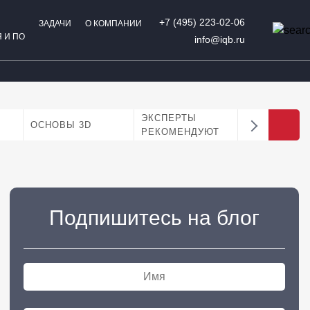
+7 (495) 223-02-06
ЗАДАЧИ
О КОМПАНИИ
 И ПО
info@iqb.ru
ЭКСПЕРТЫ
АНАЛИТИК
ОСНОВЫ 3D
РЕКОМЕНДУЮТ
БИЗНЕС
Подпишитесь на блог