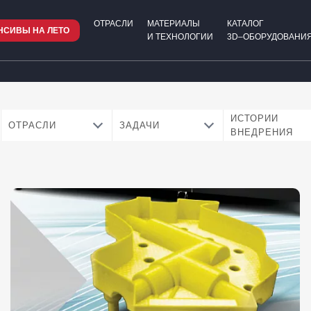
ОТРАСЛИ
МАТЕРИАЛЫ
КАТАЛОГ
НСИВЫ НА ЛЕТО
И ТЕХНОЛОГИИ
3D–ОБОРУДОВАНИЯ
ИСТОРИИ
ОТРАСЛИ
ЗАДАЧИ
ВНЕДРЕНИЯ