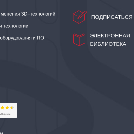
именения 3D–технологий
ПОДПИСАТЬСЯ 
и технологии
ЭЛЕКТРОННАЯ
–оборудования и ПО
БИБЛИОТЕКА
ИИ