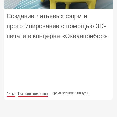
Создание литьевых форм и
прототипирование с помощью 3D-
печати в концерне «Океанприбор»
| Время чтения: 2 минуты
Литье
Истории внедрения