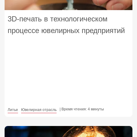
3D-печать в технологическом
процессе ювелирных предприятий
| Время чтения: 4 минуты
Литье
Ювелирная отрасль