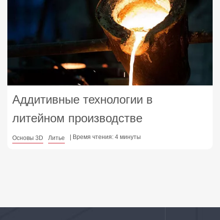
Аддитивные технологии в
литейном производстве
| Время чтения: 4 минуты
Основы 3D
Литье