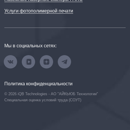
Услуги фотополимерной печати
Мы в социальных сетях:
Политика конфиденциальности
© 2026 iQB Technologies - АО "АЙКЬЮБ Технологии"
Специальная оценка условий труда (СОУТ)