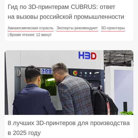
Гид по 3D‑принтерам CUBRUS: ответ
на вызовы российской промышленности
Авиакосмическая отрасль
Эксперты рекомендуют
3D-принтеры
| Время чтения: 12 минут
8 лучших 3D‑принтеров для производства
в 2025 году