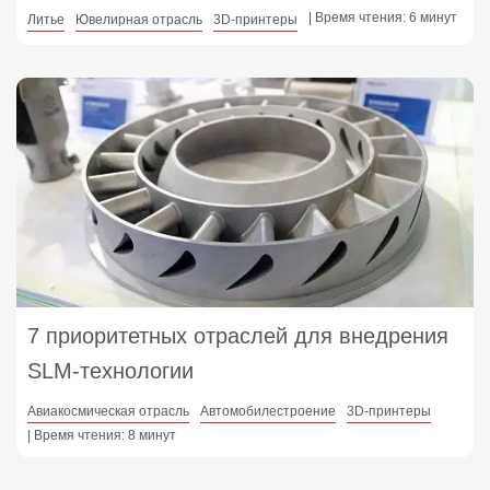
| Время чтения: 6 минут
Литье
Ювелирная отрасль
3D-принтеры
7 приоритетных отраслей для внедрения
SLM‑технологии
Авиакосмическая отрасль
Автомобилестроение
3D-принтеры
| Время чтения: 8 минут