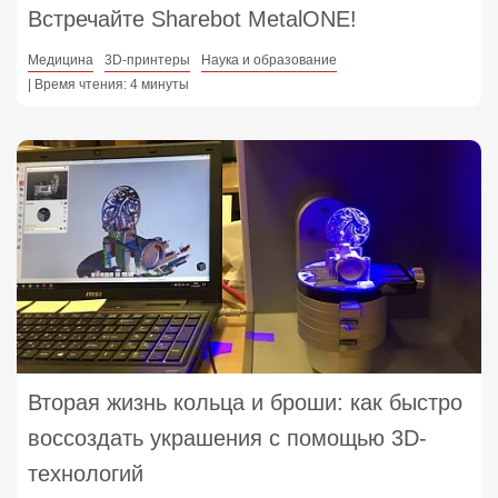
Встречайте Sharebot MetalONE!
Медицина
3D-принтеры
Наука и образование
| Время чтения: 4 минуты
Вторая жизнь кольца и броши: как быстро
воссоздать украшения с помощью 3D-
технологий