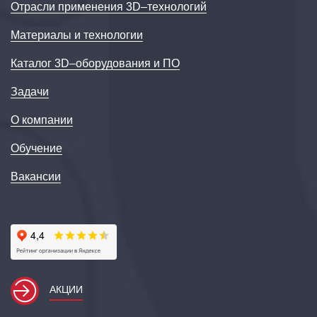
Отрасли применения 3D–технологий
Материалы и технологии
Каталог 3D–оборудования и ПО
Задачи
О компании
Обучение
Вакансии
АКЦИИ