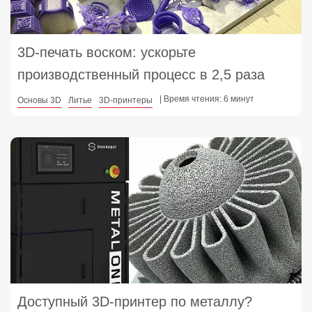
3D-печать воском: ускорьте
производственный процесс в 2,5 раза
| Время чтения: 6 минут
Основы 3D
Литье
3D-принтеры
Доступный 3D-принтер по металлу?