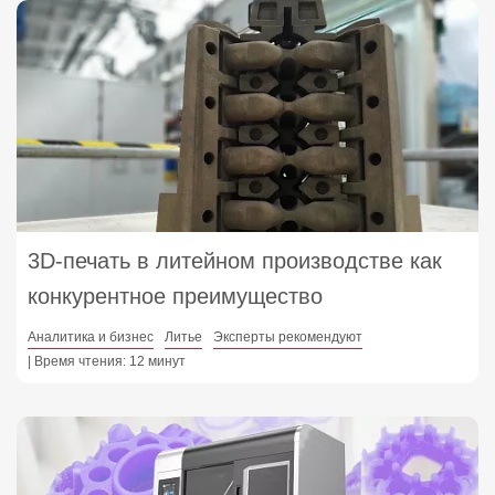
3D‑печать в литейном производстве как
конкурентное преимущество
Аналитика и бизнес
Литье
Эксперты рекомендуют
| Время чтения: 12 минут