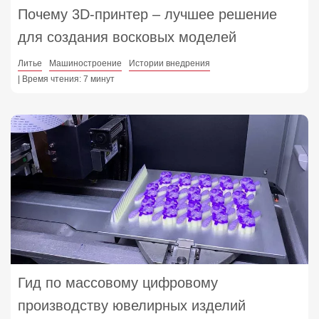
Почему 3D‑принтер – лучшее решение
для создания восковых моделей
Литье
Машиностроение
Истории внедрения
| Время чтения: 7 минут
Гид по массовому цифровому
производству ювелирных изделий