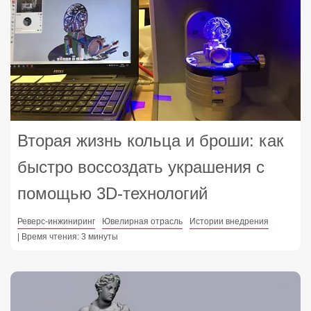
Вторая жизнь кольца и броши: как
быстро воссоздать украшения с
помощью 3D-технологий
Реверс-инжиниринг
Ювелирная отрасль
Истории внедрения
| Время чтения: 3 минуты