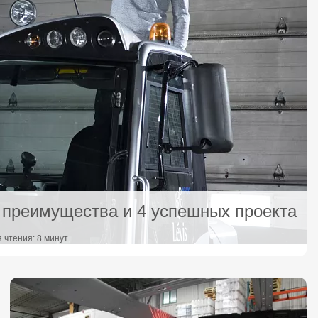
 преимущества и 4 успешных проекта
я чтения: 8 минут