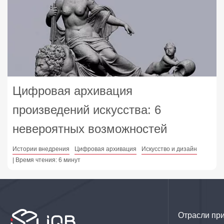
Цифровая архивация
произведений искусства: 6
невероятных возможностей
Истории внедрения
Цифровая архивация
Искусство и дизайн
| Время чтения: 6 минут
Отрасли пр