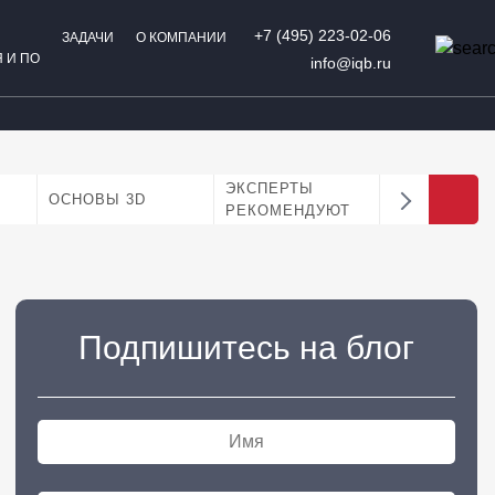
+7 (495) 223-02-06
ЗАДАЧИ
О КОМПАНИИ
 И ПО
info@iqb.ru
ЭКСПЕРТЫ
АНАЛИТИК
ОСНОВЫ 3D
РЕКОМЕНДУЮТ
БИЗНЕС
Подпишитесь на блог