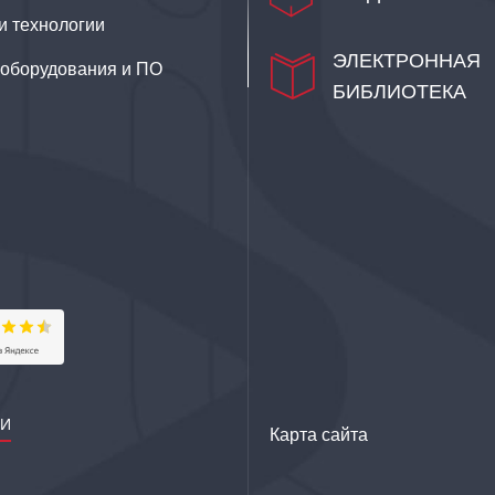
и технологии
ЭЛЕКТРОННАЯ
–оборудования и ПО
БИБЛИОТЕКА
ИИ
Карта сайта