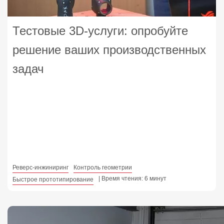
Тестовые 3D‑услуги: опробуйте
решение ваших производственных
задач
Реверс-инжиниринг
Контроль геометрии
| Время чтения: 6 минут
Быстрое прототипирование