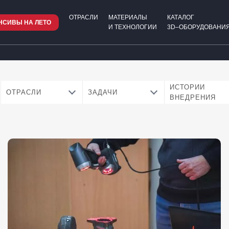
ОТРАСЛИ
МАТЕРИАЛЫ
КАТАЛОГ
НСИВЫ НА ЛЕТО
И ТЕХНОЛОГИИ
3D–ОБОРУДОВАНИЯ
ИСТОРИИ
ОТРАСЛИ
ЗАДАЧИ
ВНЕДРЕНИЯ