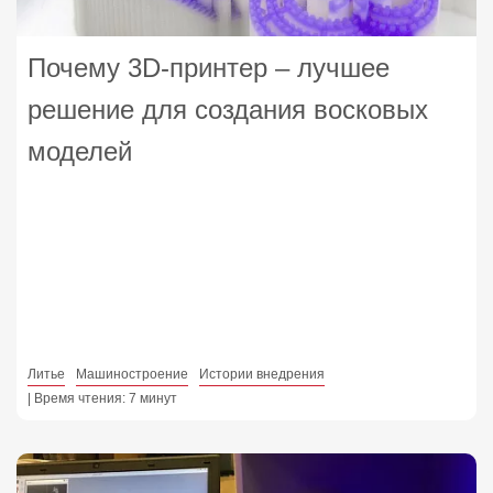
Почему 3D‑принтер – лучшее
решение для создания восковых
моделей
Литье
Машиностроение
Истории внедрения
| Время чтения: 7 минут