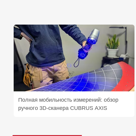
Полная мобильность измерений: обзор
ручного 3D‑сканера CUBRUS AXIS