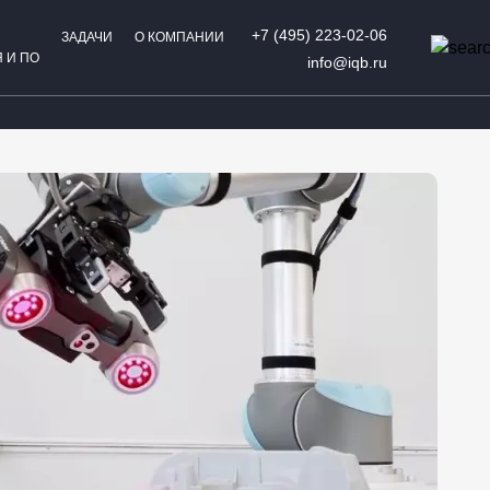
+7 (495) 223-02-06
ЗАДАЧИ
О КОМПАНИИ
 И ПО
info@iqb.ru