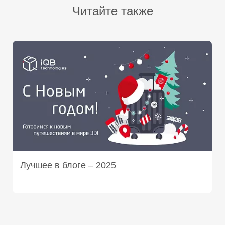
Читайте также
Лучшее в блоге – 2025