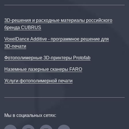
3D‑решения и расходные материалы российского
бренда CUBRUS
VoxelDance Additive - программное решение для
3D‑печати
Фотополимерные 3D-принтеры Protofab
Наземные лазерные сканеры FARO
Услуги фотополимерной печати
Мы в социальных сетях: