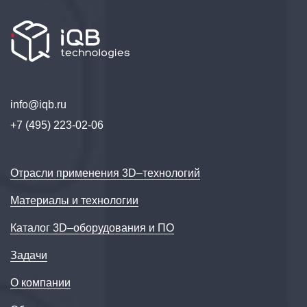
info@iqb.ru
+7 (495) 223-02-06
Отрасли применения 3D–технологий
Материалы и технологии
Каталог 3D–оборудования и ПО
Задачи
О компании