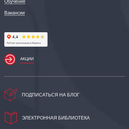
Обучение
Вакансии
АКЦИИ
ПОДПИСАТЬСЯ НА БЛОГ
ЭЛЕКТРОННАЯ БИБЛИОТЕКА