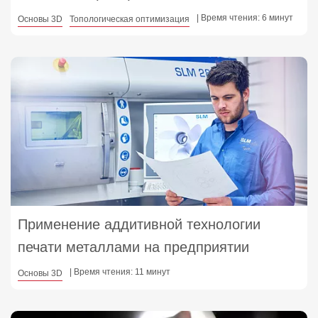
| Время чтения: 6 минут
Основы 3D
Топологическая оптимизация
Применение аддитивной технологии
печати металлами на предприятии
| Время чтения: 11 минут
Основы 3D