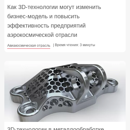
Как 3D-технологии могут изменить
бизнес-модель и повысить
эффективность предприятий
аэрокосмической отрасли
| Время чтения: 3 минуты
Авиакосмическая отрасль
3D-технологии в металлообработке