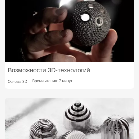
Возможности 3D-технологий
| Время чтения: 7 минут
Основы 3D