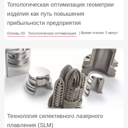
Топологическая оптимизация геометрии
изделия как путь повышения
прибыльности предприятия
| Время чтения: 5 минут
Основы 3D
Топологическая оптимизация
Технология селективного лазерного
плавления (SLM)