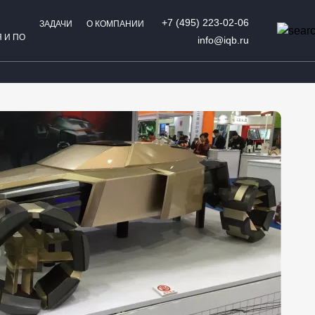
+7 (495) 223-02-06
ЗАДАЧИ
О КОМПАНИИ
 И ПО
info@iqb.ru