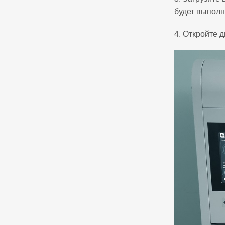
будет выполн
4. Откройте 