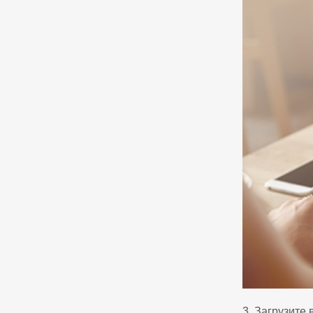
3. Загрузите 