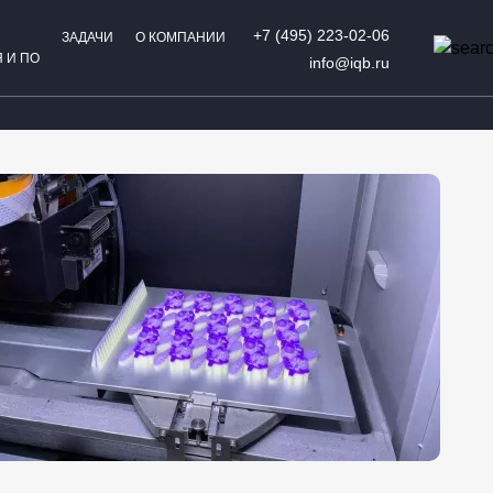
+7 (495) 223-02-06
ЗАДАЧИ
О КОМПАНИИ
 И ПО
info@iqb.ru