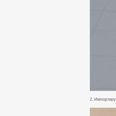
2. Импортиру