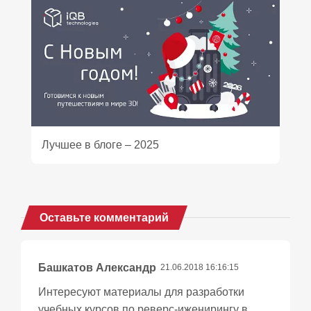
Лучшее в блоге – 2025
Оставьте комментарий
Башкатов Александр
21.06.2018 16:16:15
Интересуют материалы для разработки
учебных курсов по реверс-иженирингу в