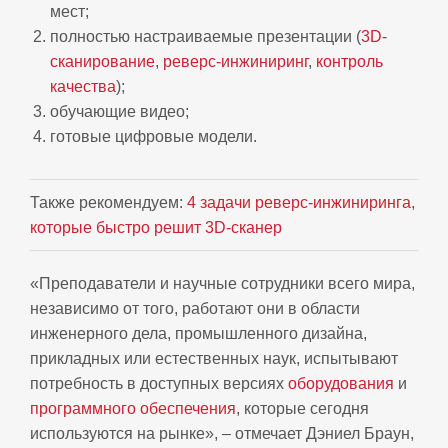
мест;
полностью настраиваемые презентации (
3D-
сканирование
,
реверс-инжиниринг
,
контроль
качества
);
обучающие видео;
готовые цифровые модели.
Также рекомендуем:
4 задачи реверс-инжиниринга,
которые быстро решит 3D-сканер
«Преподаватели и научные сотрудники всего мира,
независимо от того, работают они в области
инженерного дела, промышленного дизайна,
прикладных или естественных наук, испытывают
потребность в доступных версиях
оборудования
и
программного обеспечения
, которые сегодня
используются на рынке», – отмечает Дэниел Браун,