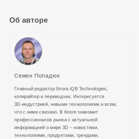
Об авторе
Семен Попадюк
Главный редактор блога iQB Technologies,
копирайтер и переводчик. Интересуется
3D-индустрией,
новыми технологиями и всем,
что с ними связано. В блоге знакомит
профессионалов рынка с актуальной
информацией о
мире 3D
– новостями,
технологиями, продуктами, трендами,