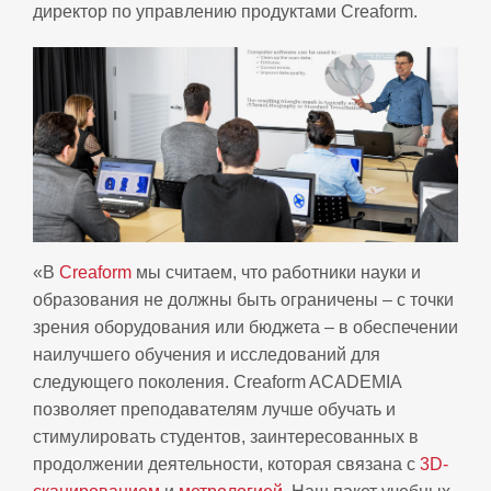
директор по управлению продуктами Creaform.
«В
Creaform
мы считаем, что работники науки и
образования не должны быть ограничены – с точки
зрения оборудования или бюджета – в обеспечении
наилучшего обучения и исследований для
следующего поколения. Creaform ACADEMIA
позволяет преподавателям лучше обучать и
стимулировать студентов, заинтересованных в
продолжении деятельности, которая связана с
3D-