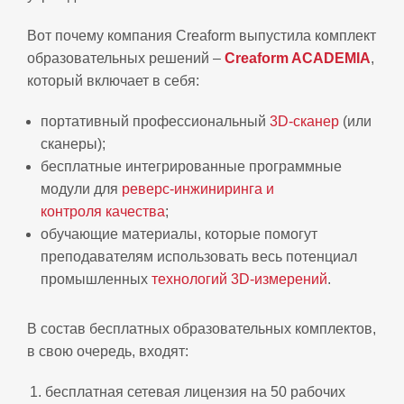
Вот почему компания Creaform выпустила комплект
образовательных решений –
Creaform ACADEMIA
,
который включает в себя:
портативный профессиональный
3D-сканер
(или
сканеры);
бесплатные интегрированные программные
модули для
реверс-инжиниринга и
контроля качества
;
обучающие материалы, которые помогут
преподавателям использовать весь потенциал
промышленных
технологий 3D-измерений
.
В состав бесплатных образовательных комплектов,
в свою очередь, входят:
бесплатная сетевая лицензия на 50 рабочих