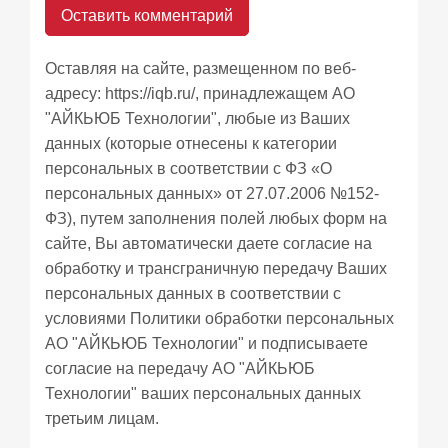
Оставляя на сайте, размещенном по веб-
адресу:
https://iqb.ru/
, принадлежащем АО
"АЙКЬЮБ Технологии", любые из Ваших
данных (которые отнесены к категории
персональных в соответствии с ФЗ «О
персональных данных» от 27.07.2006 №152-
ФЗ), путем заполнения полей любых форм на
сайте, Вы автоматически даете согласие на
обработку и трансграничную передачу Ваших
персональных данных в соответствии с
условиями
Политики обработки персональных
АО "АЙКЬЮБ Технологии" и подписываете
согласие
на передачу АО "АЙКЬЮБ
Технологии" ваших персональных данных
третьим лицам.