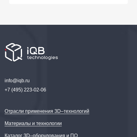
info@iqb.ru
+7 (495) 223-02-06
Отрасли применения 3D–технологий
Материалы и технологии
Каталог 3D–оборудования и ПО