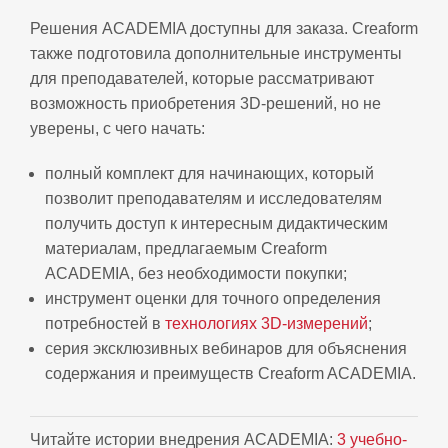
Решения ACADEMIA доступны для заказа. Creaform
также подготовила дополнительные инструменты
для преподавателей, которые рассматривают
возможность приобретения 3D-решений, но не
уверены, с чего начать:
полный комплект для начинающих, который
позволит преподавателям и исследователям
получить доступ к интересным дидактическим
материалам, предлагаемым Creaform
ACADEMIA, без необходимости покупки;
инструмент оценки для точного определения
потребностей в
технологиях 3D-измерений
;
серия эксклюзивных вебинаров для объяснения
содержания и преимуществ Creaform ACADEMIA.
Читайте истории внедрения ACADEMIA:
3 учебно-