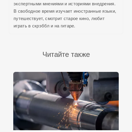
экспертными мнениями и историями внедрения.
В свободное время изучает иностранные языки,
путешествует, смотрит старое кино, любит
играть в скрэббл и на гитаре.
Читайте также