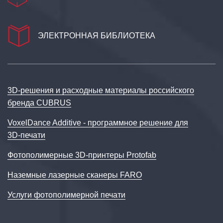
ЭЛЕКТРОННАЯ БИБЛИОТЕКА
3D‑решения и расходные материалы российского
бренда CUBRUS
VoxelDance Additive - программное решение для
3D‑печати
Фотополимерные 3D-принтеры Protofab
Наземные лазерные сканеры FARO
Услуги фотополимерной печати