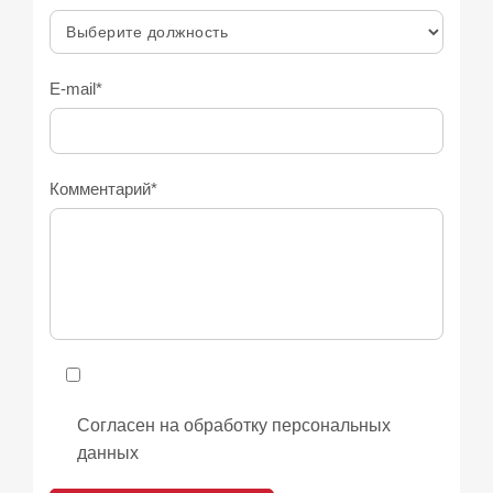
E-mail*
Комментарий*
Согласен на обработку персональных
данных