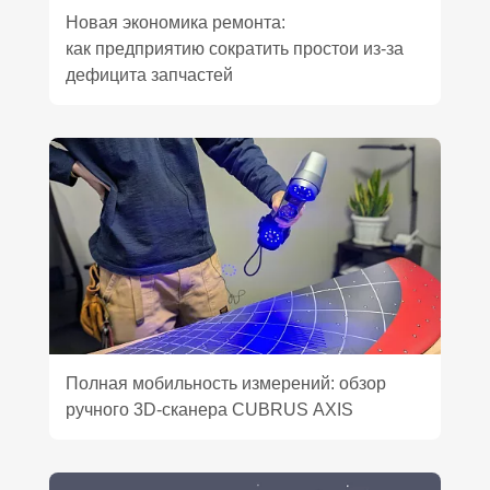
Новая экономика ремонта:
как предприятию сократить простои из‑за
дефицита запчастей
Полная мобильность измерений: обзор
ручного 3D‑сканера CUBRUS AXIS