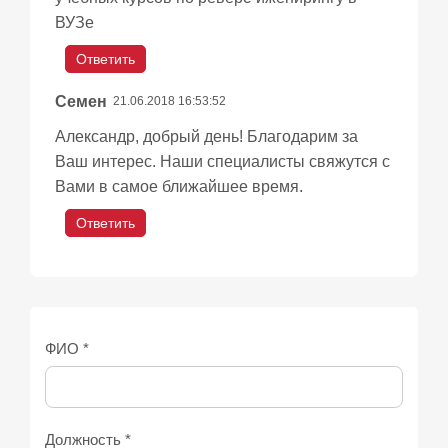
ВУЗе
Ответить
Семен
21.06.2018 16:53:52
Александр, добрый день! Благодарим за
Ваш интерес. Наши специалисты свяжутся с
Вами в самое ближайшее время.
Ответить
ФИО *
Должность *