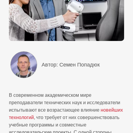
Автор: Семен Попадюк
В современном академическом мире
преподаватели технических наук и исследователи
испытывают все возрастающее влияние
новейших
технологий
, что требует от них совершенствовать
учебные программы и совместные
исследовательские проекты. С одной стороны,