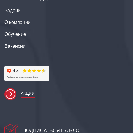
Задачи
О компании
Обучение
Вакансии
АКЦИИ
ПОДПИСАТЬСЯ НА БЛОГ