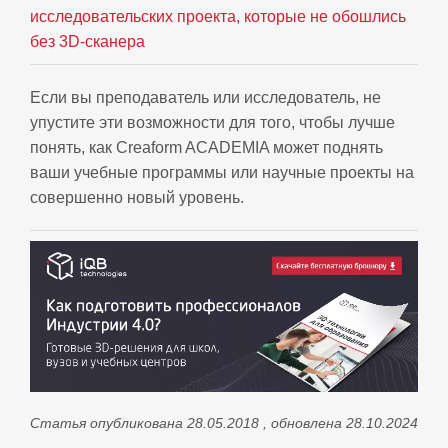
исследовательских проекта, которые не обошлись
без 3D-сканера
Если вы преподаватель или исследователь, не
упустите эти возможности для того, чтобы лучше
понять, как Creaform ACADEMIA может поднять
ваши учебные программы или научные проекты на
совершенно новый уровень.
Статья опубликована 28.05.2018 , обновлена 28.10.2024