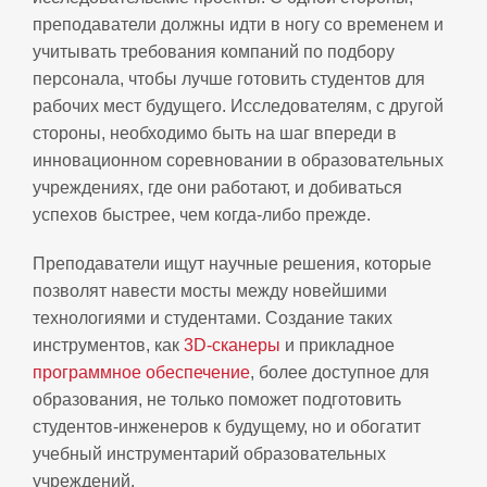
преподаватели должны идти в ногу со временем и
учитывать требования компаний по подбору
персонала, чтобы лучше готовить студентов для
рабочих мест будущего. Исследователям, с другой
стороны, необходимо быть на шаг впереди в
инновационном соревновании в образовательных
учреждениях, где они работают, и добиваться
успехов быстрее, чем когда-либо прежде.
Преподаватели ищут научные решения, которые
позволят навести мосты между новейшими
технологиями и студентами. Создание таких
инструментов, как
3D-сканеры
и прикладное
программное обеспечение
, более доступное для
образования, не только поможет подготовить
студентов-инженеров к будущему, но и обогатит
учебный инструментарий образовательных
учреждений.