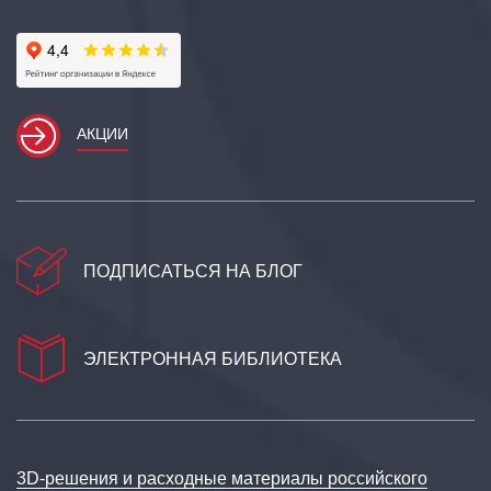
АКЦИИ
ПОДПИСАТЬСЯ НА БЛОГ
ЭЛЕКТРОННАЯ БИБЛИОТЕКА
3D‑решения и расходные материалы российского