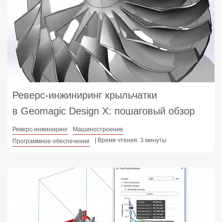
Реверс-инжиниринг крыльчатки
в Geomagic Design X: пошаговый обзор
Реверс-инжиниринг
Машиностроение
| Время чтения: 3 минуты
Программное обеспечение