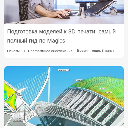
Подготовка моделей к 3D-печати: самый
полный гид по Magics
| Время чтения: 8 минут
Основы 3D
Программное обеспечение