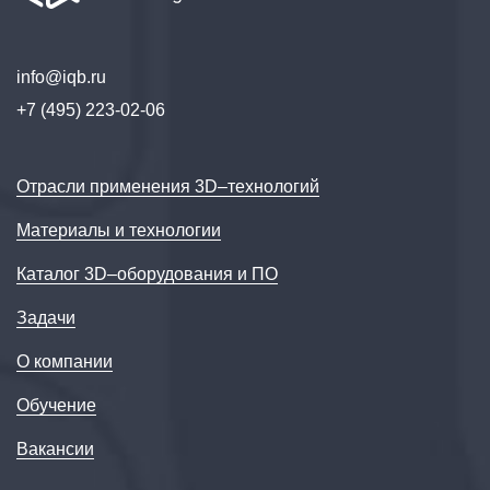
info@iqb.ru
+7 (495) 223-02-06
Отрасли применения 3D–технологий
Материалы и технологии
Каталог 3D–оборудования и ПО
Задачи
О компании
Обучение
Вакансии