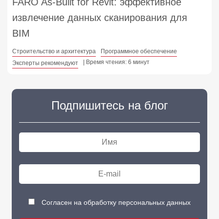
FARO As-Built for Revit: эффективное
извлечение данных сканирования для
BIM
Строительство и архитектура
Программное обеспечение
| Время чтения: 6 минут
Эксперты рекомендуют
Подпишитесь на блог
Согласен на обработку персональных данных