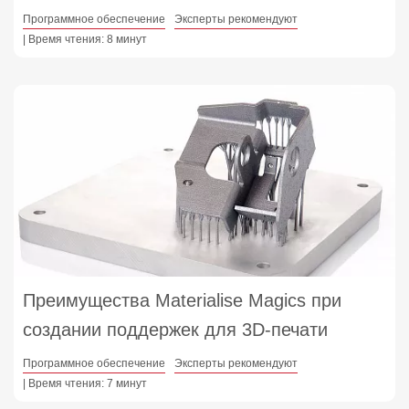
Программное обеспечение
Эксперты рекомендуют
| Время чтения: 8 минут
Преимущества Materialise Magics при
создании поддержек для 3D-печати
Программное обеспечение
Эксперты рекомендуют
| Время чтения: 7 минут