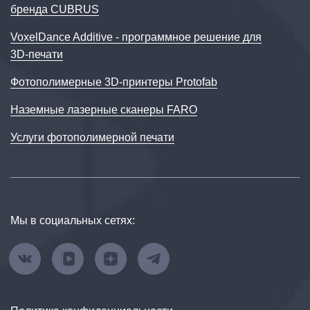
бренда CUBRUS
VoxelDance Additive - программное решение для
3D‑печати
Фотополимерные 3D-принтеры Protofab
Наземные лазерные сканеры FARO
Услуги фотополимерной печати
Мы в социальных сетях: