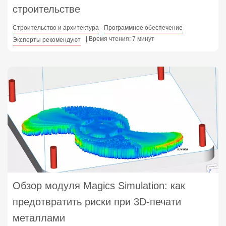
строительстве
Строительство и архитектура
Программное обеспечение
| Время чтения: 7 минут
Эксперты рекомендуют
Обзор модуля Magics Simulation: как
предотвратить риски при 3D-печати
металлами