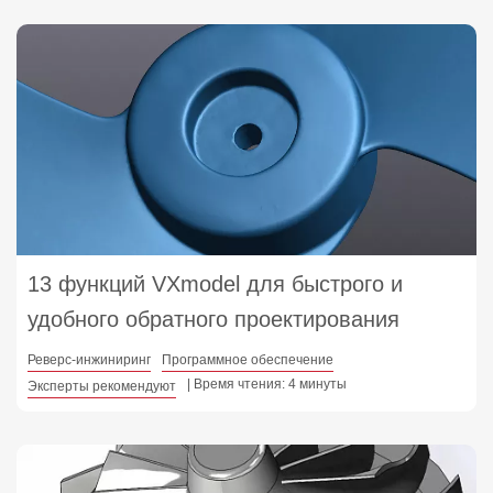
13 функций VXmodel для быстрого и
удобного обратного проектирования
Реверс-инжиниринг
Программное обеспечение
| Время чтения: 4 минуты
Эксперты рекомендуют