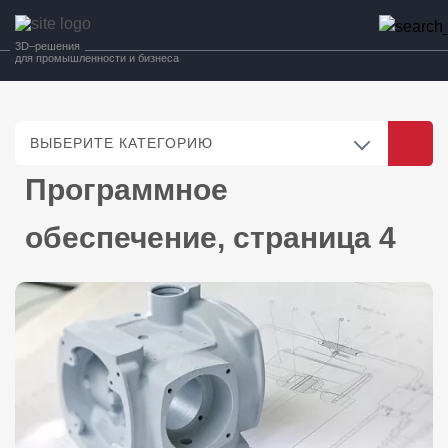
3D–решения
для промышленности и бизнеса
ВЫБЕРИТЕ КАТЕГОРИЮ
Программное
обеспечение, страница 4