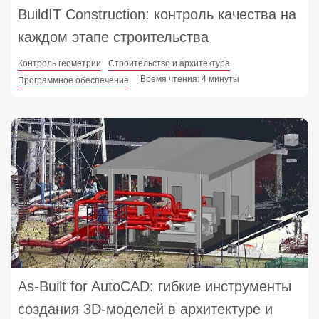
BuildIT Construction: контроль качества на
каждом этапе строительства
Контроль геометрии
Строительство и архитектура
| Время чтения: 4 минуты
Программное обеспечение
As-Built for AutoCAD: гибкие инструменты
создания 3D-моделей в архитектуре и