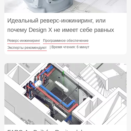
Идеальный реверс-инжиниринг, или
почему Design X не имеет себе равных
Реверс-инжиниринг
Программное обеспечение
| Время чтения: 6 минут
Эксперты рекомендуют