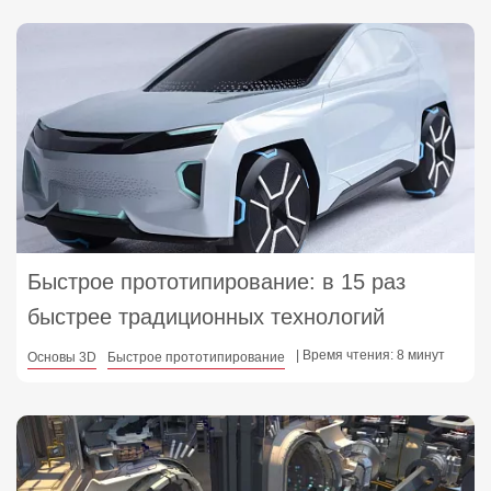
Быстрое прототипирование: в 15 раз
быстрее традиционных технологий
| Время чтения: 8 минут
Основы 3D
Быстрое прототипирование