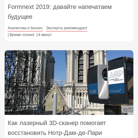
Formnext 2019: давайте напечатаем
будущее
Аналитика и бизнес
Эксперты рекомендуют
| Время чтения: 14 минут
Как лазерный 3D-сканер помогает
восстановить Нотр-Дам-де-Пари