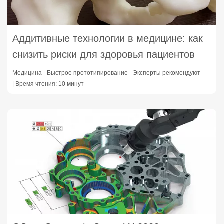
Аддитивные технологии в медицине: как
снизить риски для здоровья пациентов
Медицина
Быстрое прототипирование
Эксперты рекомендуют
| Время чтения: 10 минут