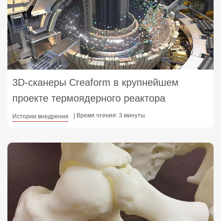
3D-сканеры Creaform в крупнейшем
проекте термоядерного реактора
| Время чтения: 3 минуты
Истории внедрения