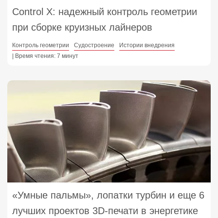
Control X: надежный контроль геометрии
при сборке круизных лайнеров
Контроль геометрии
Судостроение
Истории внедрения
| Время чтения: 7 минут
«Умные пальмы», лопатки турбин и еще 6
лучших проектов 3D-печати в энергетике