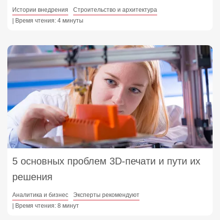
Истории внедрения
Строительство и архитектура
| Время чтения: 4 минуты
5 основных проблем 3D-печати и пути их
решения
Аналитика и бизнес
Эксперты рекомендуют
| Время чтения: 8 минут