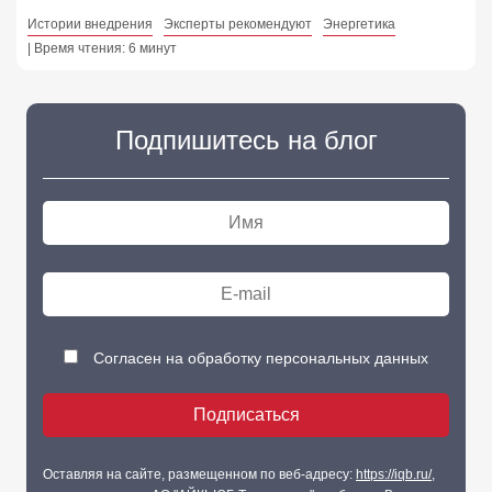
Истории внедрения
Эксперты рекомендуют
Энергетика
| Время чтения: 6 минут
Подпишитесь на блог
Согласен на обработку персональных данных
Оставляя на сайте, размещенном по веб-адресу:
https://iqb.ru/
,