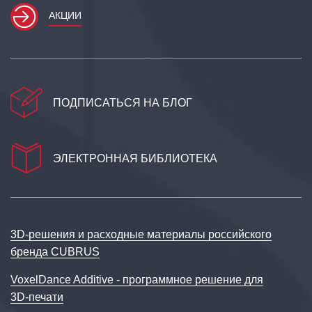
АКЦИИ
ПОДПИСАТЬСЯ НА БЛОГ
ЭЛЕКТРОННАЯ БИБЛИОТЕКА
3D‑решения и расходные материалы российского
бренда CUBRUS
VoxelDance Additive - программное решение для
3D‑печати