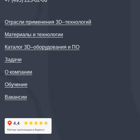
+7 (495) 223-02-06
Отрасли применения 3D–технологий
Материалы и технологии
Каталог 3D–оборудования и ПО
Задачи
О компании
Обучение
Вакансии