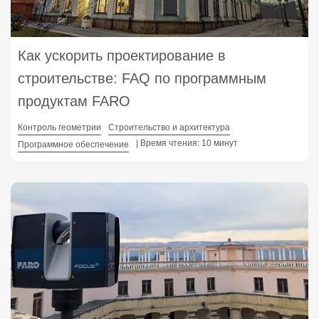
Как ускорить проектирование в
строительстве: FAQ по программным
продуктам FARO
Контроль геометрии
Строительство и архитектура
| Время чтения: 10 минут
Программное обеспечение