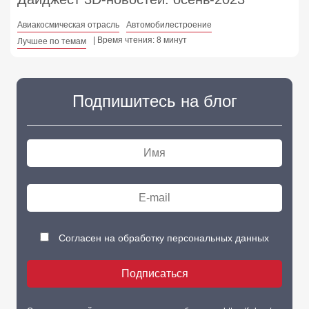
Авиакосмическая отрасль
Автомобилестроение
| Время чтения: 8 минут
Лучшее по темам
Подпишитесь на блог
Согласен на обработку персональных данных