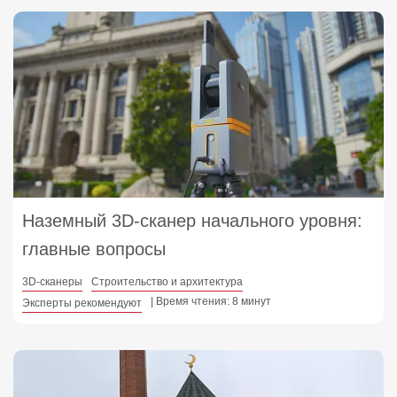
Наземный 3D‑сканер начального уровня:
главные вопросы
3D-сканеры
Строительство и архитектура
| Время чтения: 8 минут
Эксперты рекомендуют