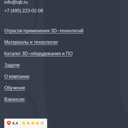
info@iqb.ru
+7 (495) 223-02-06
Отрасли применения 3D–технологий
Материалы и технологии
Каталог 3D–оборудования и ПО
Задачи
О компании
Обучение
Вакансии