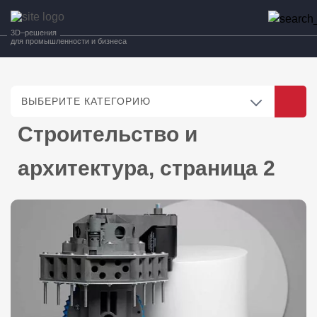
3D–решения
для промышленности и бизнеса
ВЫБЕРИТЕ КАТЕГОРИЮ
Строительство и
архитектура, страница 2