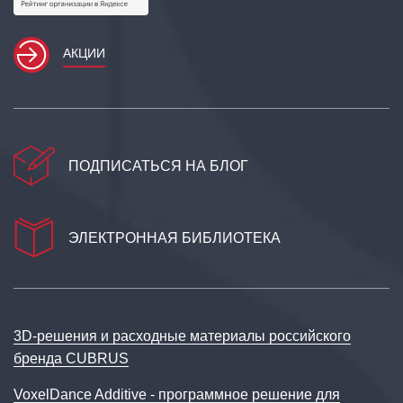
АКЦИИ
ПОДПИСАТЬСЯ НА БЛОГ
ЭЛЕКТРОННАЯ БИБЛИОТЕКА
3D‑решения и расходные материалы российского
бренда CUBRUS
VoxelDance Additive - программное решение для