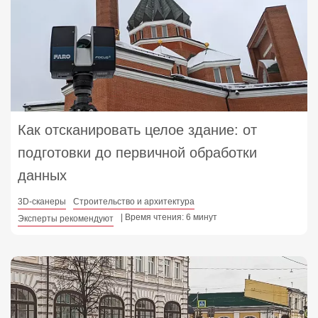
Как отсканировать целое здание: от
подготовки до первичной обработки
данных
3D-сканеры
Строительство и архитектура
| Время чтения: 6 минут
Эксперты рекомендуют