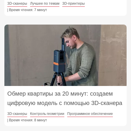
3D-сканеры
Лучшее по темам
3D-принтеры
| Время чтения: 7 минут
Обмер квартиры за 20 минут: создаем
цифровую модель с помощью 3D‑сканера
3D-сканеры
Контроль геометрии
Программное обеспечение
| Время чтения: 8 минут