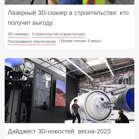
Лазерный 3D‑сканер в строительстве: кто
получит выгоду
3D-сканеры
Строительство и архитектура
| Время чтения: 6 минут
Программное обеспечение
Дайджест 3D‑новостей: весна-2023